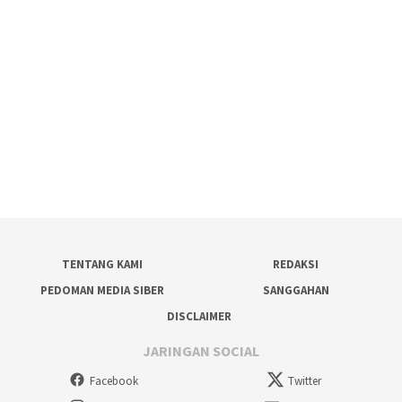
TENTANG KAMI
REDAKSI
PEDOMAN MEDIA SIBER
SANGGAHAN
DISCLAIMER
JARINGAN SOCIAL
Facebook
Twitter