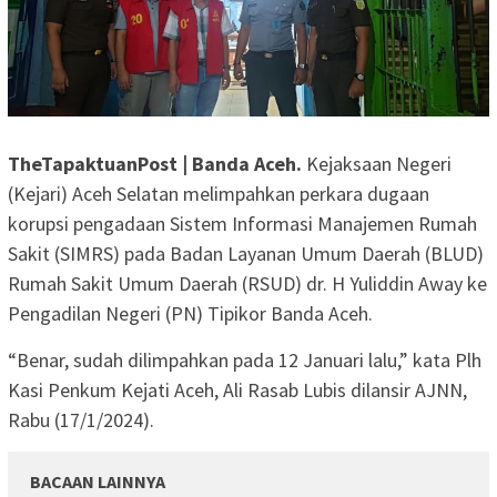
TheTapaktuanPost | Banda Aceh.
Kejaksaan Negeri
(Kejari) Aceh Selatan melimpahkan perkara dugaan
korupsi pengadaan Sistem Informasi Manajemen Rumah
Sakit (SIMRS) pada Badan Layanan Umum Daerah (BLUD)
Rumah Sakit Umum Daerah (RSUD) dr. H Yuliddin Away ke
Pengadilan Negeri (PN) Tipikor Banda Aceh.
“Benar, sudah dilimpahkan pada 12 Januari lalu,” kata Plh
Kasi Penkum Kejati Aceh, Ali Rasab Lubis dilansir AJNN,
Rabu (17/1/2024).
BACAAN LAINNYA