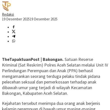
Redaksi
19 Desember 2025
19 Desember 2025
TheTapaktuanPost | Bakongan.
Satuan Reserse
Kriminal (Sat Reskrim) Polres Aceh Selatan melalui Unit IV
Perlindungan Perempuan dan Anak (PPA) berhasil
mengamankan seorang terduga pelaku tindak pidana
pelecehan seksual dan pemerkosaan terhadap anak
dibawah umur yang terjadi di wilayah Kecamatan
Bakongan, Kabupaten Aceh Selatan.
Kejahatan tersebut menimpa dua orang anak berjenis
kelamin perempuan di bawah umur masing-masing