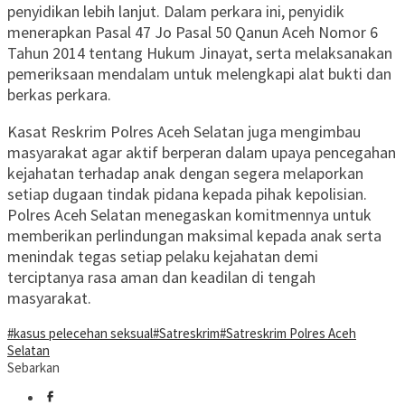
penyidikan lebih lanjut. Dalam perkara ini, penyidik
menerapkan Pasal 47 Jo Pasal 50 Qanun Aceh Nomor 6
Tahun 2014 tentang Hukum Jinayat, serta melaksanakan
pemeriksaan mendalam untuk melengkapi alat bukti dan
berkas perkara.
Kasat Reskrim Polres Aceh Selatan juga mengimbau
masyarakat agar aktif berperan dalam upaya pencegahan
kejahatan terhadap anak dengan segera melaporkan
setiap dugaan tindak pidana kepada pihak kepolisian.
Polres Aceh Selatan menegaskan komitmennya untuk
memberikan perlindungan maksimal kepada anak serta
menindak tegas setiap pelaku kejahatan demi
terciptanya rasa aman dan keadilan di tengah
masyarakat.
#kasus pelecehan seksual
#Satreskrim
#Satreskrim Polres Aceh
Selatan
Sebarkan