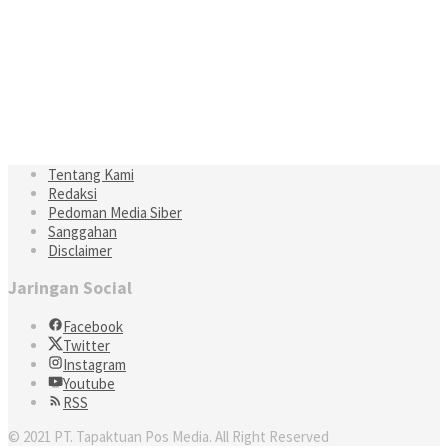
Tentang Kami
Redaksi
Pedoman Media Siber
Sanggahan
Disclaimer
Jaringan Social
Facebook
Twitter
Instagram
Youtube
RSS
© 2021 PT. Tapaktuan Pos Media. All Right Reserved