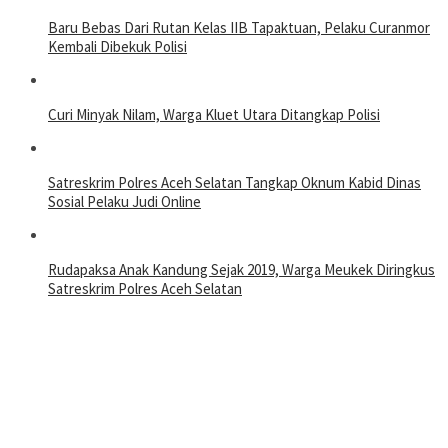
Baru Bebas Dari Rutan Kelas IIB Tapaktuan, Pelaku Curanmor
Kembali Dibekuk Polisi
Curi Minyak Nilam, Warga Kluet Utara Ditangkap Polisi
Satreskrim Polres Aceh Selatan Tangkap Oknum Kabid Dinas
Sosial Pelaku Judi Online
Rudapaksa Anak Kandung Sejak 2019, Warga Meukek Diringkus
Satreskrim Polres Aceh Selatan