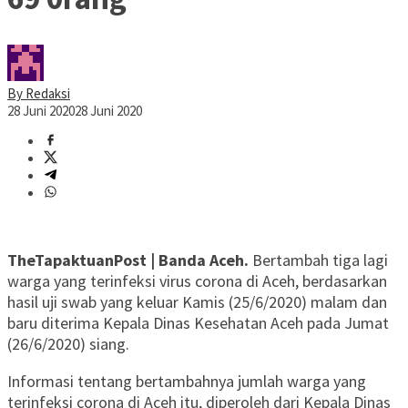
By Redaksi
28 Juni 2020
28 Juni 2020
TheTapaktuanPost | Banda Aceh.
Bertambah tiga lagi
warga yang terinfeksi virus corona di Aceh, berdasarkan
hasil uji swab yang keluar Kamis (25/6/2020) malam dan
baru diterima Kepala Dinas Kesehatan Aceh pada Jumat
(26/6/2020) siang.
Informasi tentang bertambahnya jumlah warga yang
terinfeksi corona di Aceh itu, diperoleh dari Kepala Dinas