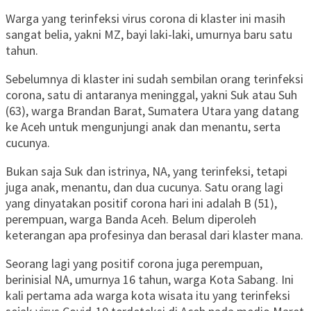
Warga yang terinfeksi virus corona di klaster ini masih
sangat belia, yakni MZ, bayi laki-laki, umurnya baru satu
tahun.
Sebelumnya di klaster ini sudah sembilan orang terinfeksi
corona, satu di antaranya meninggal, yakni Suk atau Suh
(63), warga Brandan Barat, Sumatera Utara yang datang
ke Aceh untuk mengunjungi anak dan menantu, serta
cucunya.
Bukan saja Suk dan istrinya, NA, yang terinfeksi, tetapi
juga anak, menantu, dan dua cucunya. Satu orang lagi
yang dinyatakan positif corona hari ini adalah B (51),
perempuan, warga Banda Aceh. Belum diperoleh
keterangan apa profesinya dan berasal dari klaster mana.
Seorang lagi yang positif corona juga perempuan,
berinisial NA, umurnya 16 tahun, warga Kota Sabang. Ini
kali pertama ada warga kota wisata itu yang terinfeksi