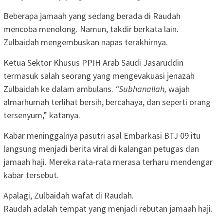
Beberapa jamaah yang sedang berada di Raudah
mencoba menolong. Namun, takdir berkata lain.
Zulbaidah mengembuskan napas terakhirnya.
Ketua Sektor Khusus PPIH Arab Saudi Jasaruddin
termasuk salah seorang yang mengevakuasi jenazah
Zulbaidah ke dalam ambulans.
“Subhanallah,
wajah
almarhumah terlihat bersih, bercahaya, dan seperti orang
tersenyum,” katanya.
Kabar meninggalnya pasutri asal Embarkasi BTJ 09 itu
langsung menjadi berita viral di kalangan petugas dan
jamaah haji. Mereka rata-rata merasa terharu mendengar
kabar tersebut.
Apalagi, Zulbaidah wafat di Raudah.
Raudah adalah tempat yang menjadi rebutan jamaah haji.