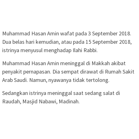
Muhammad Hasan Amin wafat pada 3 September 2018.
Dua belas hari kemudian, atau pada 15 September 2018,
istrinya menyusul menghadap Ilahi Rabbi.
Muhammad Hasan Amin meninggal di Makkah akibat
penyakit pernapasan. Dia sempat dirawat di Rumah Sakit
Arab Saudi. Namun, nyawanya tidak tertolong.
Sedangkan istrinya meninggal saat sedang salat di
Raudah, Masjid Nabawi, Madinah.