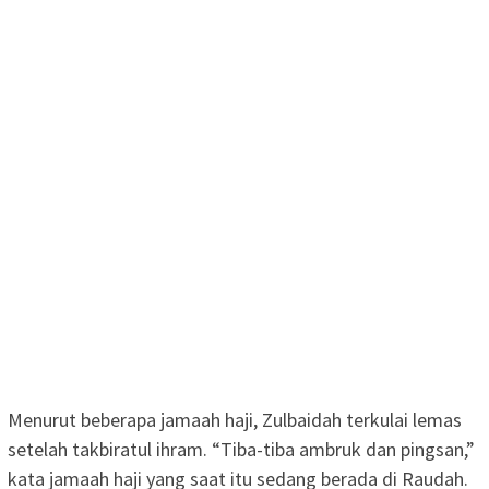
Menurut beberapa jamaah haji, Zulbaidah terkulai lemas
setelah takbiratul ihram. “Tiba-tiba ambruk dan pingsan,”
kata jamaah haji yang saat itu sedang berada di Raudah.