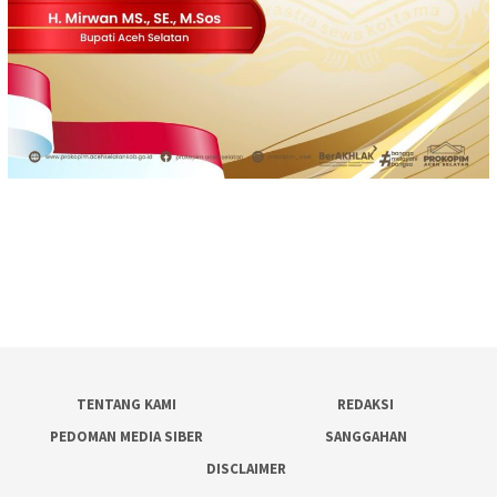
TENTANG KAMI
REDAKSI
PEDOMAN MEDIA SIBER
SANGGAHAN
DISCLAIMER