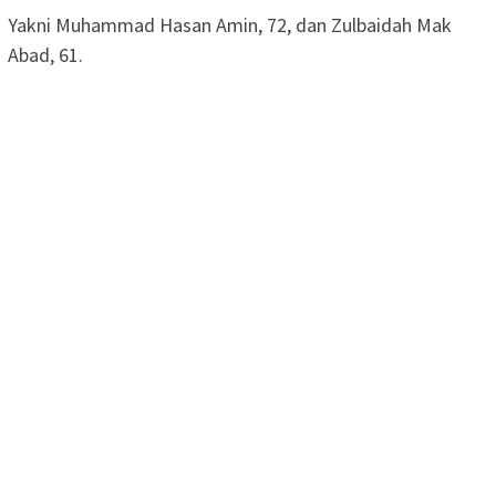
Yakni Muhammad Hasan Amin, 72, dan Zulbaidah Mak
Abad, 61.