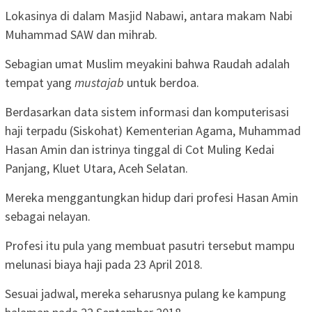
Lokasinya di dalam Masjid Nabawi, antara makam Nabi
Muhammad SAW dan mihrab.
Sebagian umat Muslim meyakini bahwa Raudah adalah
tempat yang
mustajab
untuk berdoa.
Berdasarkan data sistem informasi dan komputerisasi
haji terpadu (Siskohat) Kementerian Agama, Muhammad
Hasan Amin dan istrinya tinggal di Cot Muling Kedai
Panjang, Kluet Utara, Aceh Selatan.
Mereka menggantungkan hidup dari profesi Hasan Amin
sebagai nelayan.
Profesi itu pula yang membuat pasutri tersebut mampu
melunasi biaya haji pada 23 April 2018.
Sesuai jadwal, mereka seharusnya pulang ke kampung