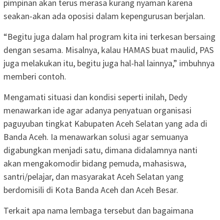
pimpinan akan terus merasa kurang nyaman karena
seakan-akan ada oposisi dalam kepengurusan berjalan.
“Begitu juga dalam hal program kita ini terkesan bersaing
dengan sesama. Misalnya, kalau HAMAS buat maulid, PAS
juga melakukan itu, begitu juga hal-hal lainnya,” imbuhnya
memberi contoh.
Mengamati situasi dan kondisi seperti inilah, Dedy
menawarkan ide agar adanya penyatuan organisasi
paguyuban tingkat Kabupaten Aceh Selatan yang ada di
Banda Aceh. Ia menawarkan solusi agar semuanya
digabungkan menjadi satu, dimana didalamnya nanti
akan mengakomodir bidang pemuda, mahasiswa,
santri/pelajar, dan masyarakat Aceh Selatan yang
berdomisili di Kota Banda Aceh dan Aceh Besar.
Terkait apa nama lembaga tersebut dan bagaimana