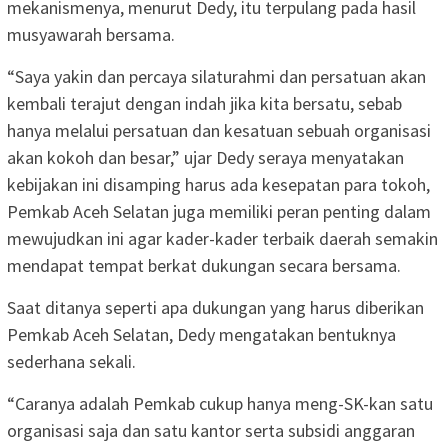
mekanismenya, menurut Dedy, itu terpulang pada hasil
musyawarah bersama.
“Saya yakin dan percaya silaturahmi dan persatuan akan
kembali terajut dengan indah jika kita bersatu, sebab
hanya melalui persatuan dan kesatuan sebuah organisasi
akan kokoh dan besar,” ujar Dedy seraya menyatakan
kebijakan ini disamping harus ada kesepatan para tokoh,
Pemkab Aceh Selatan juga memiliki peran penting dalam
mewujudkan ini agar kader-kader terbaik daerah semakin
mendapat tempat berkat dukungan secara bersama.
Saat ditanya seperti apa dukungan yang harus diberikan
Pemkab Aceh Selatan, Dedy mengatakan bentuknya
sederhana sekali.
“Caranya adalah Pemkab cukup hanya meng-SK-kan satu
organisasi saja dan satu kantor serta subsidi anggaran