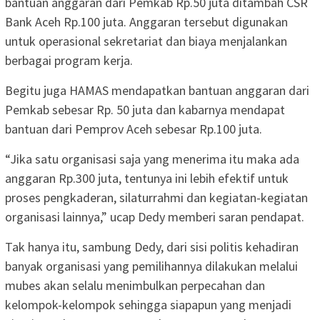
bantuan anggaran dari Pemkab Rp.50 juta ditambah CSR
Bank Aceh Rp.100 juta. Anggaran tersebut digunakan
untuk operasional sekretariat dan biaya menjalankan
berbagai program kerja.
Begitu juga HAMAS mendapatkan bantuan anggaran dari
Pemkab sebesar Rp. 50 juta dan kabarnya mendapat
bantuan dari Pemprov Aceh sebesar Rp.100 juta.
“Jika satu organisasi saja yang menerima itu maka ada
anggaran Rp.300 juta, tentunya ini lebih efektif untuk
proses pengkaderan, silaturrahmi dan kegiatan-kegiatan
organisasi lainnya,” ucap Dedy memberi saran pendapat.
Tak hanya itu, sambung Dedy, dari sisi politis kehadiran
banyak organisasi yang pemilihannya dilakukan melalui
mubes akan selalu menimbulkan perpecahan dan
kelompok-kelompok sehingga siapapun yang menjadi