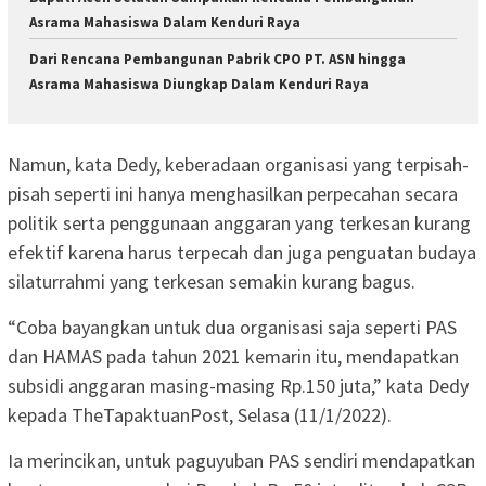
Asrama Mahasiswa Dalam Kenduri Raya
Dari Rencana Pembangunan Pabrik CPO PT. ASN hingga
Asrama Mahasiswa Diungkap Dalam Kenduri Raya
Namun, kata Dedy, keberadaan organisasi yang terpisah-
pisah seperti ini hanya menghasilkan perpecahan secara
politik serta penggunaan anggaran yang terkesan kurang
efektif karena harus terpecah dan juga penguatan budaya
silaturrahmi yang terkesan semakin kurang bagus.
“Coba bayangkan untuk dua organisasi saja seperti PAS
dan HAMAS pada tahun 2021 kemarin itu, mendapatkan
subsidi anggaran masing-masing Rp.150 juta,” kata Dedy
kepada TheTapaktuanPost, Selasa (11/1/2022).
Ia merincikan, untuk paguyuban PAS sendiri mendapatkan