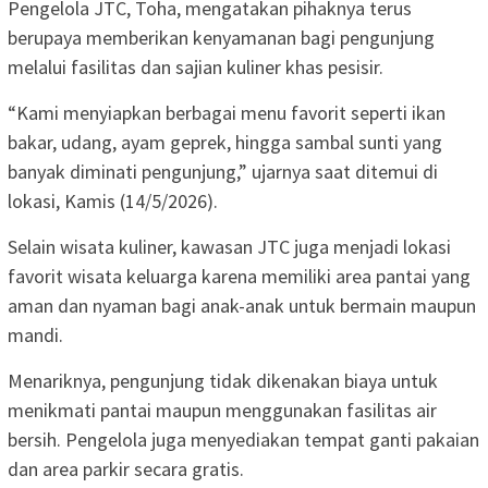
Pengelola JTC, Toha, mengatakan pihaknya terus
berupaya memberikan kenyamanan bagi pengunjung
melalui fasilitas dan sajian kuliner khas pesisir.
“Kami menyiapkan berbagai menu favorit seperti ikan
bakar, udang, ayam geprek, hingga sambal sunti yang
banyak diminati pengunjung,” ujarnya saat ditemui di
lokasi, Kamis (14/5/2026).
Selain wisata kuliner, kawasan JTC juga menjadi lokasi
favorit wisata keluarga karena memiliki area pantai yang
aman dan nyaman bagi anak-anak untuk bermain maupun
mandi.
Menariknya, pengunjung tidak dikenakan biaya untuk
menikmati pantai maupun menggunakan fasilitas air
bersih. Pengelola juga menyediakan tempat ganti pakaian
dan area parkir secara gratis.