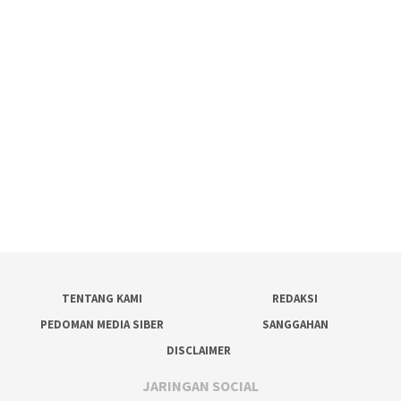
TENTANG KAMI
REDAKSI
PEDOMAN MEDIA SIBER
SANGGAHAN
DISCLAIMER
JARINGAN SOCIAL