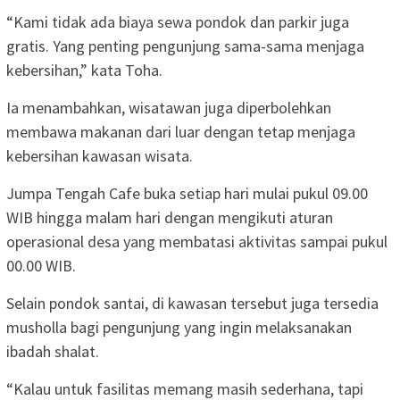
“Kami tidak ada biaya sewa pondok dan parkir juga
gratis. Yang penting pengunjung sama-sama menjaga
kebersihan,” kata Toha.
Ia menambahkan, wisatawan juga diperbolehkan
membawa makanan dari luar dengan tetap menjaga
kebersihan kawasan wisata.
Jumpa Tengah Cafe buka setiap hari mulai pukul 09.00
WIB hingga malam hari dengan mengikuti aturan
operasional desa yang membatasi aktivitas sampai pukul
00.00 WIB.
Selain pondok santai, di kawasan tersebut juga tersedia
musholla bagi pengunjung yang ingin melaksanakan
ibadah shalat.
“Kalau untuk fasilitas memang masih sederhana, tapi