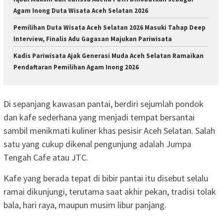
Agam Inong Duta Wisata Aceh Selatan 2026
Pemilihan Duta Wisata Aceh Selatan 2026 Masuki Tahap Deep
Interview, Finalis Adu Gagasan Majukan Pariwisata
Kadis Pariwisata Ajak Generasi Muda Aceh Selatan Ramaikan
Pendaftaran Pemilihan Agam Inong 2026
Di sepanjang kawasan pantai, berdiri sejumlah pondok
dan kafe sederhana yang menjadi tempat bersantai
sambil menikmati kuliner khas pesisir Aceh Selatan. Salah
satu yang cukup dikenal pengunjung adalah Jumpa
Tengah Cafe atau JTC.
Kafe yang berada tepat di bibir pantai itu disebut selalu
ramai dikunjungi, terutama saat akhir pekan, tradisi tolak
bala, hari raya, maupun musim libur panjang.