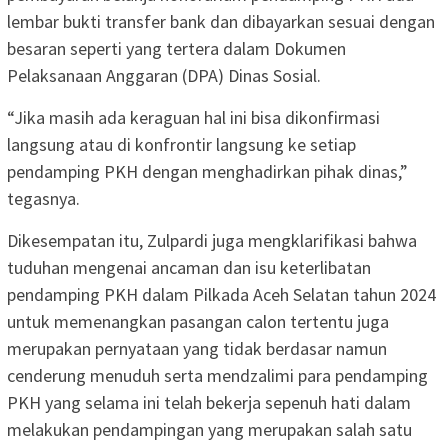
lembar bukti transfer bank dan dibayarkan sesuai dengan
besaran seperti yang tertera dalam Dokumen
Pelaksanaan Anggaran (DPA) Dinas Sosial.
“Jika masih ada keraguan hal ini bisa dikonfirmasi
langsung atau di konfrontir langsung ke setiap
pendamping PKH dengan menghadirkan pihak dinas,”
tegasnya.
Dikesempatan itu, Zulpardi juga mengklarifikasi bahwa
tuduhan mengenai ancaman dan isu keterlibatan
pendamping PKH dalam Pilkada Aceh Selatan tahun 2024
untuk memenangkan pasangan calon tertentu juga
merupakan pernyataan yang tidak berdasar namun
cenderung menuduh serta mendzalimi para pendamping
PKH yang selama ini telah bekerja sepenuh hati dalam
melakukan pendampingan yang merupakan salah satu