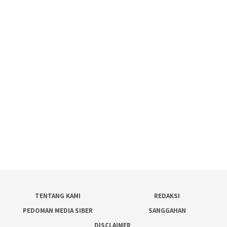
TENTANG KAMI
REDAKSI
PEDOMAN MEDIA SIBER
SANGGAHAN
DISCLAIMER