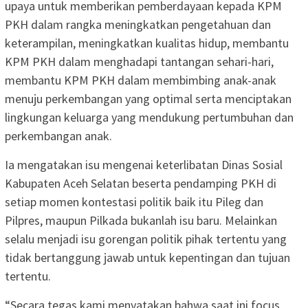
upaya untuk memberikan pemberdayaan kepada KPM
PKH dalam rangka meningkatkan pengetahuan dan
keterampilan, meningkatkan kualitas hidup, membantu
KPM PKH dalam menghadapi tantangan sehari-hari,
membantu KPM PKH dalam membimbing anak-anak
menuju perkembangan yang optimal serta menciptakan
lingkungan keluarga yang mendukung pertumbuhan dan
perkembangan anak.
Ia mengatakan isu mengenai keterlibatan Dinas Sosial
Kabupaten Aceh Selatan beserta pendamping PKH di
setiap momen kontestasi politik baik itu Pileg dan
Pilpres, maupun Pilkada bukanlah isu baru. Melainkan
selalu menjadi isu gorengan politik pihak tertentu yang
tidak bertanggung jawab untuk kepentingan dan tujuan
tertentu.
“Secara tegas kami menyatakan bahwa saat ini focus