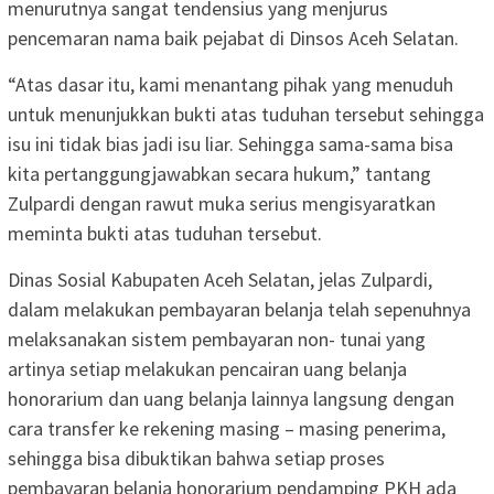
menurutnya sangat tendensius yang menjurus
pencemaran nama baik pejabat di Dinsos Aceh Selatan.
“Atas dasar itu, kami menantang pihak yang menuduh
untuk menunjukkan bukti atas tuduhan tersebut sehingga
isu ini tidak bias jadi isu liar. Sehingga sama-sama bisa
kita pertanggungjawabkan secara hukum,” tantang
Zulpardi dengan rawut muka serius mengisyaratkan
meminta bukti atas tuduhan tersebut.
Dinas Sosial Kabupaten Aceh Selatan, jelas Zulpardi,
dalam melakukan pembayaran belanja telah sepenuhnya
melaksanakan sistem pembayaran non- tunai yang
artinya setiap melakukan pencairan uang belanja
honorarium dan uang belanja lainnya langsung dengan
cara transfer ke rekening masing – masing penerima,
sehingga bisa dibuktikan bahwa setiap proses
pembayaran belanja honorarium pendamping PKH ada