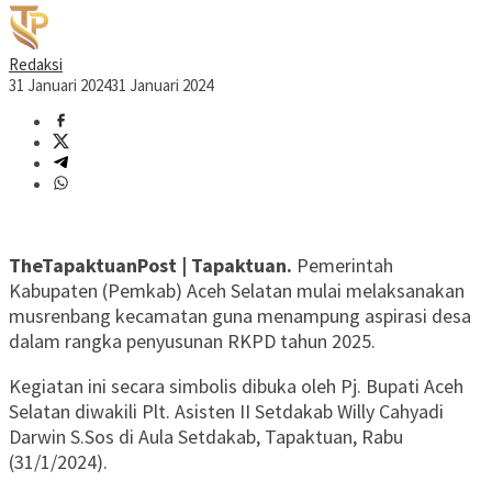
Redaksi
31 Januari 2024
31 Januari 2024
TheTapaktuanPost | Tapaktuan.
Pemerintah
Kabupaten (Pemkab) Aceh Selatan mulai melaksanakan
musrenbang kecamatan guna menampung aspirasi desa
dalam rangka penyusunan RKPD tahun 2025.
Kegiatan ini secara simbolis dibuka oleh Pj. Bupati Aceh
Selatan diwakili Plt. Asisten II Setdakab Willy Cahyadi
Darwin S.Sos di Aula Setdakab, Tapaktuan, Rabu
(31/1/2024).