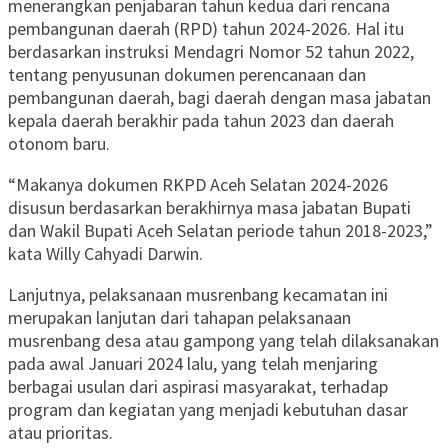
menerangkan penjabaran tahun kedua dari rencana
pembangunan daerah (RPD) tahun 2024-2026. Hal itu
berdasarkan instruksi Mendagri Nomor 52 tahun 2022,
tentang penyusunan dokumen perencanaan dan
pembangunan daerah, bagi daerah dengan masa jabatan
kepala daerah berakhir pada tahun 2023 dan daerah
otonom baru.
“Makanya dokumen RKPD Aceh Selatan 2024-2026
disusun berdasarkan berakhirnya masa jabatan Bupati
dan Wakil Bupati Aceh Selatan periode tahun 2018-2023,”
kata Willy Cahyadi Darwin.
Lanjutnya, pelaksanaan musrenbang kecamatan ini
merupakan lanjutan dari tahapan pelaksanaan
musrenbang desa atau gampong yang telah dilaksanakan
pada awal Januari 2024 lalu, yang telah menjaring
berbagai usulan dari aspirasi masyarakat, terhadap
program dan kegiatan yang menjadi kebutuhan dasar
atau prioritas.