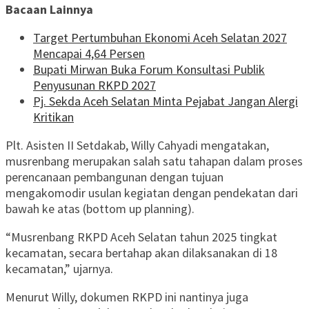
Bacaan Lainnya
Target Pertumbuhan Ekonomi Aceh Selatan 2027
Mencapai 4,64 Persen
Bupati Mirwan Buka Forum Konsultasi Publik
Penyusunan RKPD 2027
Pj. Sekda Aceh Selatan Minta Pejabat Jangan Alergi
Kritikan
Plt. Asisten II Setdakab, Willy Cahyadi mengatakan,
musrenbang merupakan salah satu tahapan dalam proses
perencanaan pembangunan dengan tujuan
mengakomodir usulan kegiatan dengan pendekatan dari
bawah ke atas (bottom up planning).
“Musrenbang RKPD Aceh Selatan tahun 2025 tingkat
kecamatan, secara bertahap akan dilaksanakan di 18
kecamatan,” ujarnya.
Menurut Willy, dokumen RKPD ini nantinya juga