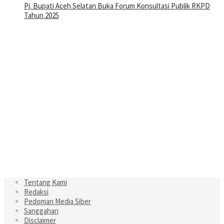
Pj. Bupati Aceh Selatan Buka Forum Konsultasi Publik RKPD
Tahun 2025
Tentang Kami
Redaksi
Pedoman Media Siber
Sanggahan
Disclaimer