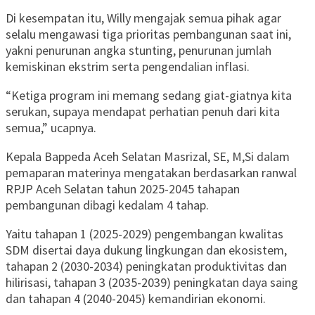
Di kesempatan itu, Willy mengajak semua pihak agar
selalu mengawasi tiga prioritas pembangunan saat ini,
yakni penurunan angka stunting, penurunan jumlah
kemiskinan ekstrim serta pengendalian inflasi.
“Ketiga program ini memang sedang giat-giatnya kita
serukan, supaya mendapat perhatian penuh dari kita
semua,” ucapnya.
Kepala Bappeda Aceh Selatan Masrizal, SE, M,Si dalam
pemaparan materinya mengatakan berdasarkan ranwal
RPJP Aceh Selatan tahun 2025-2045 tahapan
pembangunan dibagi kedalam 4 tahap.
Yaitu tahapan 1 (2025-2029) pengembangan kwalitas
SDM disertai daya dukung lingkungan dan ekosistem,
tahapan 2 (2030-2034) peningkatan produktivitas dan
hilirisasi, tahapan 3 (2035-2039) peningkatan daya saing
dan tahapan 4 (2040-2045) kemandirian ekonomi.