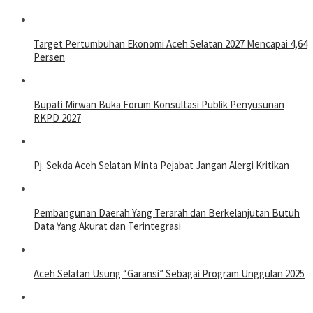
Target Pertumbuhan Ekonomi Aceh Selatan 2027 Mencapai 4,64
Persen
Bupati Mirwan Buka Forum Konsultasi Publik Penyusunan
RKPD 2027
Pj. Sekda Aceh Selatan Minta Pejabat Jangan Alergi Kritikan
Pembangunan Daerah Yang Terarah dan Berkelanjutan Butuh
Data Yang Akurat dan Terintegrasi
Aceh Selatan Usung “Garansi” Sebagai Program Unggulan 2025