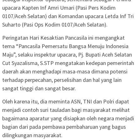
upacara Kapten Inf Amri Umari (Pasi Pers Kodim
0107/Aceh Selatan) dan Komandan upacara Letda Inf Tri
Suharto (Pasi Ops Kodim 0107/Aceh Selatan).
Peringatan Hari Kesaktian Pancasila ini mengangkat
tema “Pancasila Pemersatu Bangsa Menuju Indonesia
Maju”, selaku inspektur upacara, Pj. Bupati Aceh Selatan
Cut Syazalisma, S.STP mengatakan kedepan pemerintah
daerah akan menghadapi masa-masa dimana potensi
terhadap perpecahan, perselisihan dan hal yang lain
sangat tinggi dan sangat besar.
Oleh karena itu, dia meminta ASN, TNI dan Polri dapat
menjadi contoh suri tauladan bagi masyarakat melihat
bagaimana aparatur yang disiapkan oleh negara menjadi
bagian dari pada pembawa pembaharuan yang bagus
dilingkungan masyarakat.