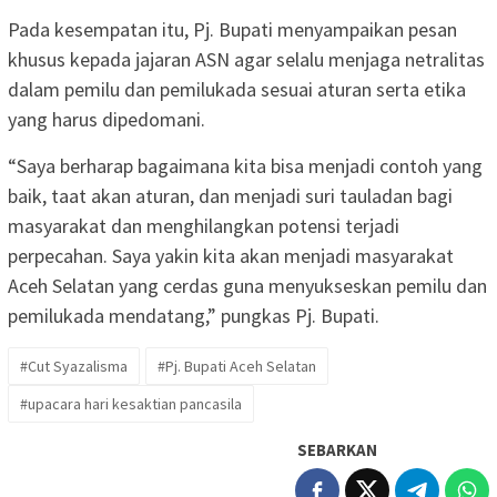
Pada kesempatan itu, Pj. Bupati menyampaikan pesan
khusus kepada jajaran ASN agar selalu menjaga netralitas
dalam pemilu dan pemilukada sesuai aturan serta etika
yang harus dipedomani.
“Saya berharap bagaimana kita bisa menjadi contoh yang
baik, taat akan aturan, dan menjadi suri tauladan bagi
masyarakat dan menghilangkan potensi terjadi
perpecahan. Saya yakin kita akan menjadi masyarakat
Aceh Selatan yang cerdas guna menyukseskan pemilu dan
pemilukada mendatang,” pungkas Pj. Bupati.
#Cut Syazalisma
#Pj. Bupati Aceh Selatan
#upacara hari kesaktian pancasila
SEBARKAN