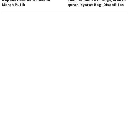
Merah Putih
quran Isyarat Bagi Disabilitas