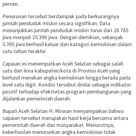
persen.
Penurunan tersebut berdampak pada berkurangnya
jumlah penduduk miskin secara signifikan. Data
menunjukkan jumlah penduduk miskin turun dari 28.785
jiwa menjadi 25.390 jiwa. Dengan demikian, sebanyak
3.395 jiwa berhasil keluar dari kategori kemiskinan dalam
satu tahun terakhir.
Capaian ini menempatkan Aceh Selatan sebagai salah
satu dari lima kabupaten/kota di Provinsi Aceh yang
berhasil menekan angka kemiskinan hingga berada pada
level satu digit. Kondisi tersebut dinilai sebagai indikator
positif terhadap efektivitas program pembangunan yang
dijalankan pemerintah daerah.
Bupati Aceh Selatan H. Mirwan menyampaikan bahwa
capaian tersebut merupakan hasil kerja bersama antara
pemerintah daerah dan masyarakat. Menurutnya,
keberhasilan menurunkan angka kemiskinan tidak