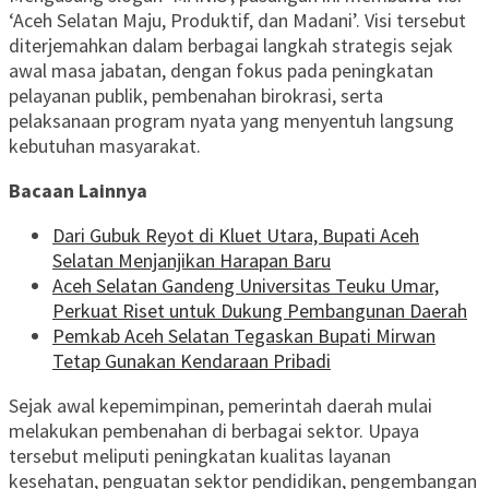
‘Aceh Selatan Maju, Produktif, dan Madani’. Visi tersebut
diterjemahkan dalam berbagai langkah strategis sejak
awal masa jabatan, dengan fokus pada peningkatan
pelayanan publik, pembenahan birokrasi, serta
pelaksanaan program nyata yang menyentuh langsung
kebutuhan masyarakat.
Bacaan Lainnya
Dari Gubuk Reyot di Kluet Utara, Bupati Aceh
Selatan Menjanjikan Harapan Baru
Aceh Selatan Gandeng Universitas Teuku Umar,
Perkuat Riset untuk Dukung Pembangunan Daerah
Pemkab Aceh Selatan Tegaskan Bupati Mirwan
Tetap Gunakan Kendaraan Pribadi
Sejak awal kepemimpinan, pemerintah daerah mulai
melakukan pembenahan di berbagai sektor. Upaya
tersebut meliputi peningkatan kualitas layanan
kesehatan, penguatan sektor pendidikan, pengembangan