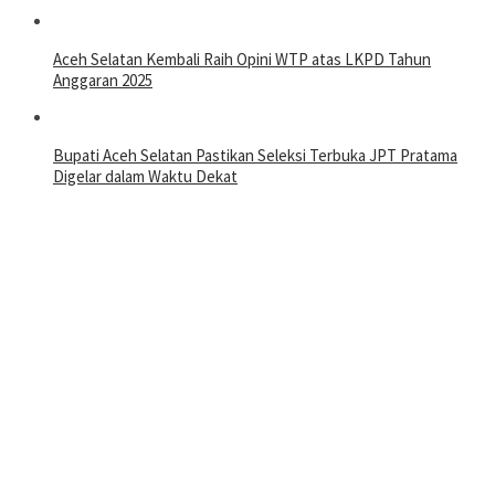
Aceh Selatan Kembali Raih Opini WTP atas LKPD Tahun
Anggaran 2025
Bupati Aceh Selatan Pastikan Seleksi Terbuka JPT Pratama
Digelar dalam Waktu Dekat