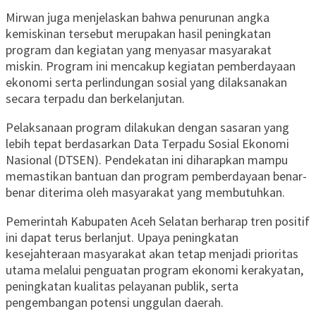
Mirwan juga menjelaskan bahwa penurunan angka
kemiskinan tersebut merupakan hasil peningkatan
program dan kegiatan yang menyasar masyarakat
miskin. Program ini mencakup kegiatan pemberdayaan
ekonomi serta perlindungan sosial yang dilaksanakan
secara terpadu dan berkelanjutan.
Pelaksanaan program dilakukan dengan sasaran yang
lebih tepat berdasarkan Data Terpadu Sosial Ekonomi
Nasional (DTSEN). Pendekatan ini diharapkan mampu
memastikan bantuan dan program pemberdayaan benar-
benar diterima oleh masyarakat yang membutuhkan.
Pemerintah Kabupaten Aceh Selatan berharap tren positif
ini dapat terus berlanjut. Upaya peningkatan
kesejahteraan masyarakat akan tetap menjadi prioritas
utama melalui penguatan program ekonomi kerakyatan,
peningkatan kualitas pelayanan publik, serta
pengembangan potensi unggulan daerah.