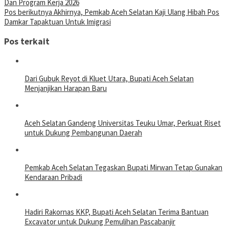
Dan Program Kerja 2026
Pos berikutnya
Akhirnya, Pemkab Aceh Selatan Kaji Ulang Hibah Pos
Damkar Tapaktuan Untuk Imigrasi
Pos terkait
Dari Gubuk Reyot di Kluet Utara, Bupati Aceh Selatan
Menjanjikan Harapan Baru
Aceh Selatan Gandeng Universitas Teuku Umar, Perkuat Riset
untuk Dukung Pembangunan Daerah
Pemkab Aceh Selatan Tegaskan Bupati Mirwan Tetap Gunakan
Kendaraan Pribadi
Hadiri Rakornas KKP, Bupati Aceh Selatan Terima Bantuan
Excavator untuk Dukung Pemulihan Pascabanjir