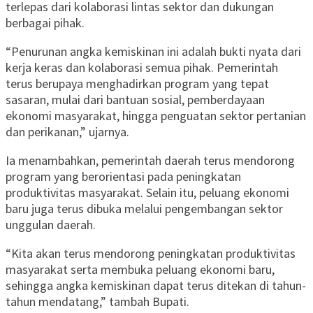
terlepas dari kolaborasi lintas sektor dan dukungan
berbagai pihak.
“Penurunan angka kemiskinan ini adalah bukti nyata dari
kerja keras dan kolaborasi semua pihak. Pemerintah
terus berupaya menghadirkan program yang tepat
sasaran, mulai dari bantuan sosial, pemberdayaan
ekonomi masyarakat, hingga penguatan sektor pertanian
dan perikanan,” ujarnya.
Ia menambahkan, pemerintah daerah terus mendorong
program yang berorientasi pada peningkatan
produktivitas masyarakat. Selain itu, peluang ekonomi
baru juga terus dibuka melalui pengembangan sektor
unggulan daerah.
“Kita akan terus mendorong peningkatan produktivitas
masyarakat serta membuka peluang ekonomi baru,
sehingga angka kemiskinan dapat terus ditekan di tahun-
tahun mendatang,” tambah Bupati.