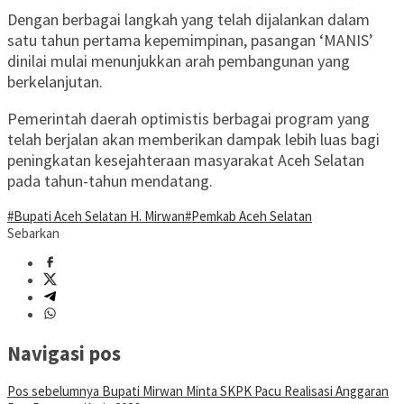
Dengan berbagai langkah yang telah dijalankan dalam
satu tahun pertama kepemimpinan, pasangan ‘MANIS’
dinilai mulai menunjukkan arah pembangunan yang
berkelanjutan.
Pemerintah daerah optimistis berbagai program yang
telah berjalan akan memberikan dampak lebih luas bagi
peningkatan kesejahteraan masyarakat Aceh Selatan
pada tahun-tahun mendatang.
#Bupati Aceh Selatan H. Mirwan
#Pemkab Aceh Selatan
Sebarkan
Navigasi pos
Pos sebelumnya
Bupati Mirwan Minta SKPK Pacu Realisasi Anggaran