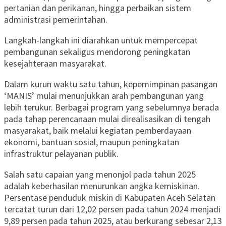
pertanian dan perikanan, hingga perbaikan sistem
administrasi pemerintahan.
Langkah-langkah ini diarahkan untuk mempercepat
pembangunan sekaligus mendorong peningkatan
kesejahteraan masyarakat.
Dalam kurun waktu satu tahun, kepemimpinan pasangan
‘MANIS’ mulai menunjukkan arah pembangunan yang
lebih terukur. Berbagai program yang sebelumnya berada
pada tahap perencanaan mulai direalisasikan di tengah
masyarakat, baik melalui kegiatan pemberdayaan
ekonomi, bantuan sosial, maupun peningkatan
infrastruktur pelayanan publik.
Salah satu capaian yang menonjol pada tahun 2025
adalah keberhasilan menurunkan angka kemiskinan.
Persentase penduduk miskin di Kabupaten Aceh Selatan
tercatat turun dari 12,02 persen pada tahun 2024 menjadi
9,89 persen pada tahun 2025, atau berkurang sebesar 2,13