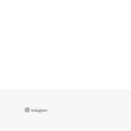
Instagram