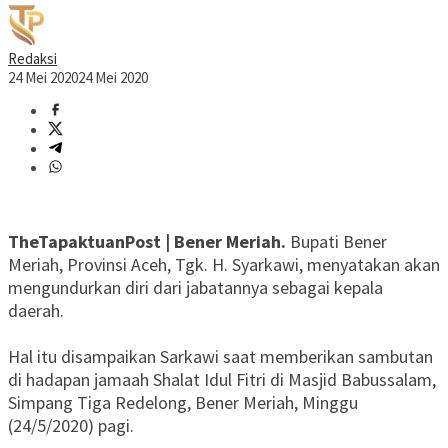
Redaksi
24 Mei 2020
24 Mei 2020
TheTapaktuanPost | Bener Meriah.
Bupati Bener
Meriah, Provinsi Aceh, Tgk. H. Syarkawi, menyatakan akan
mengundurkan diri dari jabatannya sebagai kepala
daerah.
Hal itu disampaikan Sarkawi saat memberikan sambutan
di hadapan jamaah Shalat Idul Fitri di Masjid Babussalam,
Simpang Tiga Redelong, Bener Meriah, Minggu
(24/5/2020) pagi.