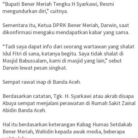
“Bupati Bener Meriah Tengku H Syarkawi, Resmi
mengundurkan diri,” cuitnya.
Sementara itu, Ketua DPRK Bener Meriah, Darwin, saat
dikonfirmasi mengaku mendapatkan kabar yang sama.
“Tadi saya dapat info dari seorang wartawan yang shalat
Idul Fitri di sana, katanya begitu. Saya tidak shalat di
Masjid Babussalam, kami di masjid yang lain,” sebut
Darwin lewat pesan singkat.
Sempat rawat inap di Banda Aceh.
Berdasarkan catatan, Tgk. H. Syarkawi atau akrab disapa
Abuya sempat menjalani perawatan di Rumah Sakit Zainal
Abidin Banda Aceh.
Hal itu berdasarkan keterangan Kabag Humas Setdakab
Bener Meriah, Wahidin kepada awak media, beberapa