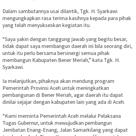
Dalam sambutannya usai dilantik, Tgk. H. Syarkawi
mengungkapkan rasa terima kasihnya kepada para pihak
yang telah menyukseskan kegiatan itu.
“Saya yakin dengan tanggung jawab yang begitu besar,
tidak dapat saya membangun daerah ini bila seorang diri,
untuk itu perlu bersama bersinergi semua pihak
membangun Kabupaten Bener Meriah,” kata Tgk. H.
Syarkawi.
Ia melanjutkan, pihaknya akan mendung program
Pemerintah Provinsi Aceh untuk meningkatkan
pembangunan di Bener Meriah, agar daerah itu dapat
dinilai sejajar dengan kabupaten lain yang ada di Aceh.
“Kami meminta Pemerintah Aceh melalui Pelaksana
Tugas Gubernur, untuk mewujudkan pembangun
Jembatan Enang-Enang, Jalan Samarkilang yang dapat