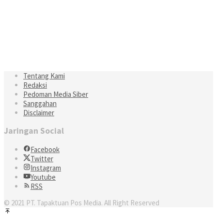
Tentang Kami
Redaksi
Pedoman Media Siber
Sanggahan
Disclaimer
Jaringan Social
Facebook
Twitter
Instagram
Youtube
RSS
© 2021 PT. Tapaktuan Pos Media. All Right Reserved