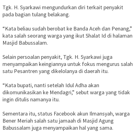
Tgk. H. Syarkawi mengundurkan diri terkait penyakit
pada bagian tulang belakang.
“Kata beliau sudah berobat ke Banda Aceh dan Penang,”
kata salah seorang warga yang ikut Shalat Id di halaman
Masjid Babussalam.
Selain persoalan penyakit, Tgk. H. Syarkawi juga
menyampaikan keingiannya untuk fokus mengurus salah
satu Pesantren yang dikelolanya di daerah itu.
“Kata bupati, nanti setelah Idul Adha akan
dikomunikasikan ke Mendagri,” sebut warga yang tidak
ingin ditulis namanya itu.
Sementara itu, status Facebook akun Ilmansyah, warga
Bener Meriah salah satu jamaah di Masjid Agung
Babussalam juga menyampaikan hal yang sama.