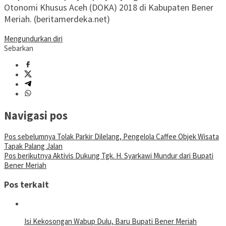
Otonomi Khusus Aceh (DOKA) 2018 di Kabupaten Bener
Meriah. (beritamerdeka.net)
Mengundurkan diri
Sebarkan
Navigasi pos
Pos sebelumnya
Tolak Parkir Dilelang, Pengelola Caffee Objek Wisata
Tapak Palang Jalan
Pos berikutnya
Aktivis Dukung Tgk. H. Syarkawi Mundur dari Bupati
Bener Meriah
Pos terkait
Isi Kekosongan Wabup Dulu, Baru Bupati Bener Meriah