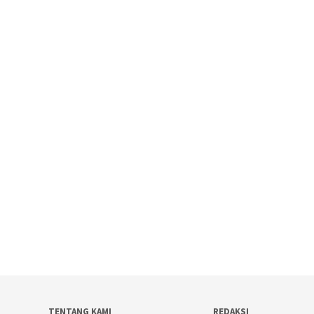
TENTANG KAMI
REDAKSI