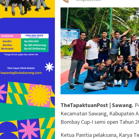
TheTapaktuanPost | Sawang.
P
Kecamatan Sawang, Kabupaten Ac
Bombay Cup-I semi open Tahun 2
Ketua Panitia pelaksana, Karya 