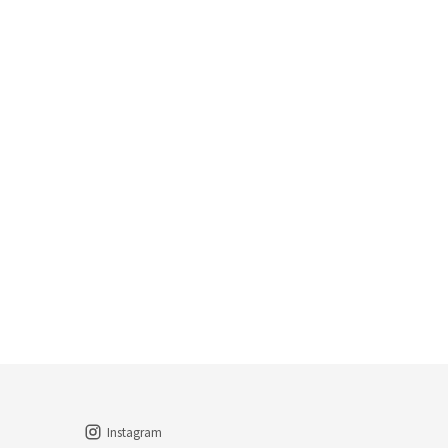
Instagram