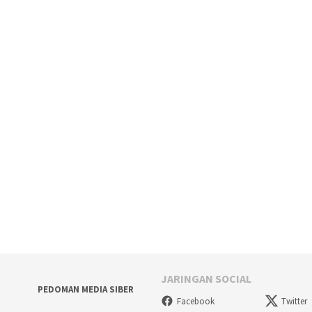
JARINGAN SOCIAL
PEDOMAN MEDIA SIBER
Facebook
Twitter