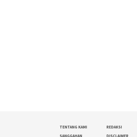
TENTANG KAMI
REDAKSI
SANGGAHAN
DISCLAIMER