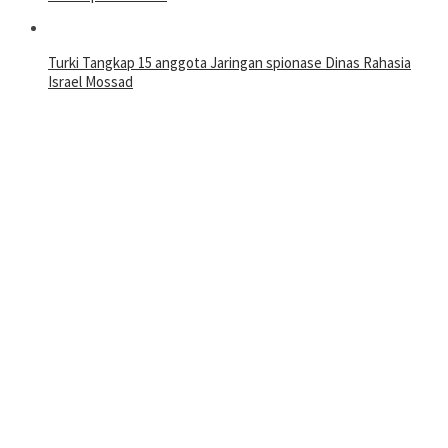
Turki Tangkap 15 anggota Jaringan spionase Dinas Rahasia
Israel Mossad