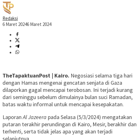
Redaksi
6 Maret 2024
6 Maret 2024
TheTapaktuanPost | Kairo.
Negosiasi selama tiga hari
dengan Hamas mengenai gencatan senjata di Gaza
dilaporkan gagal mencapai terobosan. Ini terjadi kurang
dari seminggu sebelum dimulainya bulan suci Ramadan,
batas waktu informal untuk mencapai kesepakatan.
Laporan
Al Jazeera
pada Selasa (5/3/2024) mengatakan
putaran terakhir perundingan di Kairo, Mesir, berakhir dan
terhenti, serta tidak jelas apa yang akan terjadi
selanjutnya.