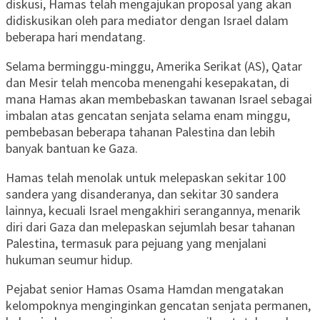
diskusi, Hamas telah mengajukan proposal yang akan
didiskusikan oleh para mediator dengan Israel dalam
beberapa hari mendatang.
Selama berminggu-minggu, Amerika Serikat (AS), Qatar
dan Mesir telah mencoba menengahi kesepakatan, di
mana Hamas akan membebaskan tawanan Israel sebagai
imbalan atas gencatan senjata selama enam minggu,
pembebasan beberapa tahanan Palestina dan lebih
banyak bantuan ke Gaza.
Hamas telah menolak untuk melepaskan sekitar 100
sandera yang disanderanya, dan sekitar 30 sandera
lainnya, kecuali Israel mengakhiri serangannya, menarik
diri dari Gaza dan melepaskan sejumlah besar tahanan
Palestina, termasuk para pejuang yang menjalani
hukuman seumur hidup.
Pejabat senior Hamas Osama Hamdan mengatakan
kelompoknya menginginkan gencatan senjata permanen,