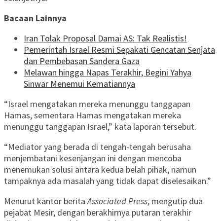
Bacaan Lainnya
Iran Tolak Proposal Damai AS: Tak Realistis!
Pemerintah Israel Resmi Sepakati Gencatan Senjata
dan Pembebasan Sandera Gaza
Melawan hingga Napas Terakhir, Begini Yahya
Sinwar Menemui Kematiannya
“Israel mengatakan mereka menunggu tanggapan
Hamas, sementara Hamas mengatakan mereka
menunggu tanggapan Israel,” kata laporan tersebut.
“Mediator yang berada di tengah-tengah berusaha
menjembatani kesenjangan ini dengan mencoba
menemukan solusi antara kedua belah pihak, namun
tampaknya ada masalah yang tidak dapat diselesaikan.”
Menurut kantor berita
Associated Press
, mengutip dua
pejabat Mesir, dengan berakhirnya putaran terakhir