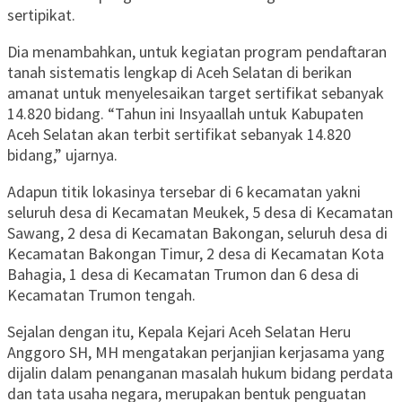
sertipikat.
Dia menambahkan, untuk kegiatan program pendaftaran
tanah sistematis lengkap di Aceh Selatan di berikan
amanat untuk menyelesaikan target sertifikat sebanyak
14.820 bidang. “Tahun ini Insyaallah untuk Kabupaten
Aceh Selatan akan terbit sertifikat sebanyak 14.820
bidang,” ujarnya.
Adapun titik lokasinya tersebar di 6 kecamatan yakni
seluruh desa di Kecamatan Meukek, 5 desa di Kecamatan
Sawang, 2 desa di Kecamatan Bakongan, seluruh desa di
Kecamatan Bakongan Timur, 2 desa di Kecamatan Kota
Bahagia, 1 desa di Kecamatan Trumon dan 6 desa di
Kecamatan Trumon tengah.
Sejalan dengan itu, Kepala Kejari Aceh Selatan Heru
Anggoro SH, MH mengatakan perjanjian kerjasama yang
dijalin dalam penanganan masalah hukum bidang perdata
dan tata usaha negara, merupakan bentuk penguatan