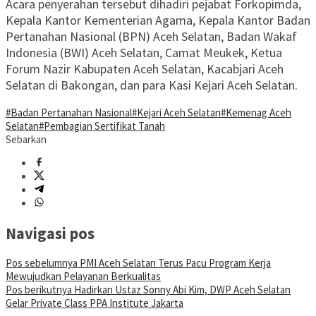
Acara penyerahan tersebut dihadiri pejabat Forkopimda,
Kepala Kantor Kementerian Agama, Kepala Kantor Badan
Pertanahan Nasional (BPN) Aceh Selatan, Badan Wakaf
Indonesia (BWI) Aceh Selatan, Camat Meukek, Ketua
Forum Nazir Kabupaten Aceh Selatan, Kacabjari Aceh
Selatan di Bakongan, dan para Kasi Kejari Aceh Selatan.
#Badan Pertanahan Nasional
#Kejari Aceh Selatan
#Kemenag Aceh
Selatan
#Pembagian Sertifikat Tanah
Sebarkan
Navigasi pos
Pos sebelumnya
PMI Aceh Selatan Terus Pacu Program Kerja
Mewujudkan Pelayanan Berkualitas
Pos berikutnya
Hadirkan Ustaz Sonny Abi Kim, DWP Aceh Selatan
Gelar Private Class PPA Institute Jakarta