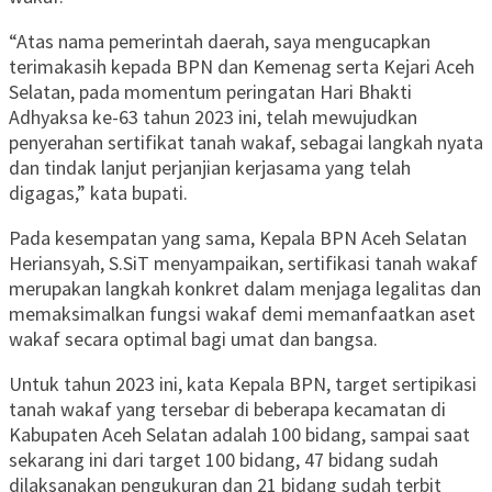
“Atas nama pemerintah daerah, saya mengucapkan
terimakasih kepada BPN dan Kemenag serta Kejari Aceh
Selatan, pada momentum peringatan Hari Bhakti
Adhyaksa ke-63 tahun 2023 ini, telah mewujudkan
penyerahan sertifikat tanah wakaf, sebagai langkah nyata
dan tindak lanjut perjanjian kerjasama yang telah
digagas,” kata bupati.
Pada kesempatan yang sama, Kepala BPN Aceh Selatan
Heriansyah, S.SiT menyampaikan, sertifikasi tanah wakaf
merupakan langkah konkret dalam menjaga legalitas dan
memaksimalkan fungsi wakaf demi memanfaatkan aset
wakaf secara optimal bagi umat dan bangsa.
Untuk tahun 2023 ini, kata Kepala BPN, target sertipikasi
tanah wakaf yang tersebar di beberapa kecamatan di
Kabupaten Aceh Selatan adalah 100 bidang, sampai saat
sekarang ini dari target 100 bidang, 47 bidang sudah
dilaksanakan pengukuran dan 21 bidang sudah terbit