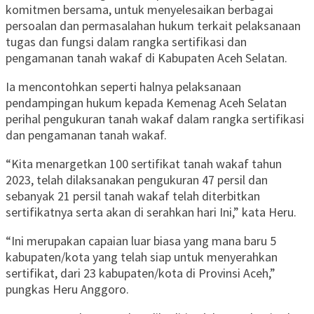
komitmen bersama, untuk menyelesaikan berbagai
persoalan dan permasalahan hukum terkait pelaksanaan
tugas dan fungsi dalam rangka sertifikasi dan
pengamanan tanah wakaf di Kabupaten Aceh Selatan.
Ia mencontohkan seperti halnya pelaksanaan
pendampingan hukum kepada Kemenag Aceh Selatan
perihal pengukuran tanah wakaf dalam rangka sertifikasi
dan pengamanan tanah wakaf.
“Kita menargetkan 100 sertifikat tanah wakaf tahun
2023, telah dilaksanakan pengukuran 47 persil dan
sebanyak 21 persil tanah wakaf telah diterbitkan
sertifikatnya serta akan di serahkan hari Ini,” kata Heru.
“Ini merupakan capaian luar biasa yang mana baru 5
kabupaten/kota yang telah siap untuk menyerahkan
sertifikat, dari 23 kabupaten/kota di Provinsi Aceh,”
pungkas Heru Anggoro.