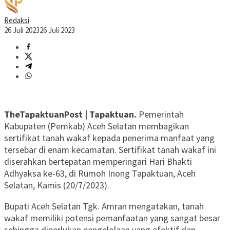
Redaksi
26 Juli 2023
26 Juli 2023
TheTapaktuanPost | Tapaktuan.
Pemerintah
Kabupaten (Pemkab) Aceh Selatan membagikan
sertifikat tanah wakaf kepada penerima manfaat yang
tersebar di enam kecamatan. Sertifikat tanah wakaf ini
diserahkan bertepatan memperingari Hari Bhakti
Adhyaksa ke-63, di Rumoh Inong Tapaktuan, Aceh
Selatan, Kamis (20/7/2023).
Bupati Aceh Selatan Tgk. Amran mengatakan, tanah
wakaf memiliki potensi pemanfaatan yang sangat besar
sehingga diperlukan pengelolaan yang efektif dan