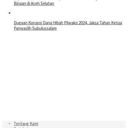
Binaan di Aceh Selatan
Dugaan Korupsi Dana Hibah Pilwako 2024, Jaksa Tahan Ketua
Panwaslih Subulussalam
Tentang Kami