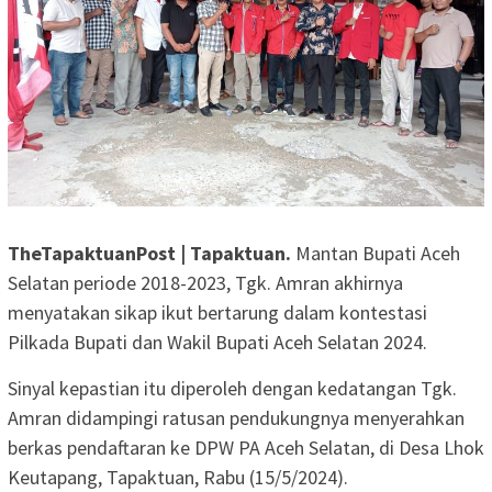
TheTapaktuanPost | Tapaktuan.
Mantan Bupati Aceh
Selatan periode 2018-2023, Tgk. Amran akhirnya
menyatakan sikap ikut bertarung dalam kontestasi
Pilkada Bupati dan Wakil Bupati Aceh Selatan 2024.
Sinyal kepastian itu diperoleh dengan kedatangan Tgk.
Amran didampingi ratusan pendukungnya menyerahkan
berkas pendaftaran ke DPW PA Aceh Selatan, di Desa Lhok
Keutapang, Tapaktuan, Rabu (15/5/2024).