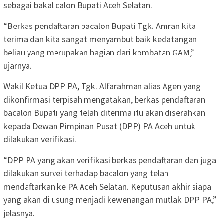
sebagai bakal calon Bupati Aceh Selatan.
“Berkas pendaftaran bacalon Bupati Tgk. Amran kita
terima dan kita sangat menyambut baik kedatangan
beliau yang merupakan bagian dari kombatan GAM,”
ujarnya.
Wakil Ketua DPP PA, Tgk. Alfarahman alias Agen yang
dikonfirmasi terpisah mengatakan, berkas pendaftaran
bacalon Bupati yang telah diterima itu akan diserahkan
kepada Dewan Pimpinan Pusat (DPP) PA Aceh untuk
dilakukan verifikasi.
“DPP PA yang akan verifikasi berkas pendaftaran dan juga
dilakukan survei terhadap bacalon yang telah
mendaftarkan ke PA Aceh Selatan. Keputusan akhir siapa
yang akan di usung menjadi kewenangan mutlak DPP PA,”
jelasnya.