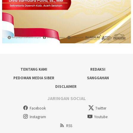
TENTANG KAMI
REDAKSI
PEDOMAN MEDIA SIBER
SANGGAHAN
DISCLAIMER
JARINGAN SOCIAL
Facebook
Twitter
Instagram
Youtube
RSS