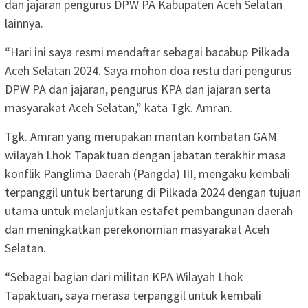
dan jajaran pengurus DPW PA Kabupaten Aceh Selatan
lainnya.
“Hari ini saya resmi mendaftar sebagai bacabup Pilkada
Aceh Selatan 2024. Saya mohon doa restu dari pengurus
DPW PA dan jajaran, pengurus KPA dan jajaran serta
masyarakat Aceh Selatan,” kata Tgk. Amran.
Tgk. Amran yang merupakan mantan kombatan GAM
wilayah Lhok Tapaktuan dengan jabatan terakhir masa
konflik Panglima Daerah (Pangda) III, mengaku kembali
terpanggil untuk bertarung di Pilkada 2024 dengan tujuan
utama untuk melanjutkan estafet pembangunan daerah
dan meningkatkan perekonomian masyarakat Aceh
Selatan.
“Sebagai bagian dari militan KPA Wilayah Lhok
Tapaktuan, saya merasa terpanggil untuk kembali