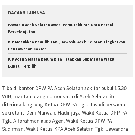
BACAAN LAINNYA
Bawaslu Aceh Selatan Awasi Pemutakhiran Data Parpol
Berkelanjutan
KIP Masukkan Pemilih TMS, Bawaslu Aceh Selatan Tingkatkan
Pengawasan Coktas
KIP Aceh Selatan Belum Bisa Tetapkan Bupati dan Wakil
Bupati Terpilih
Tiba di kantor DPW PA Aceh Selatan sekitar pukul 15.30
WIB, mantan orang nomor satu di Aceh Selatan itu
diterima langsung Ketua DPW PA Tgk. Jasadi bersama
sekretaris Deni Marwan. Hadir juga Wakil Ketua DPP PA
Tgk. Alfarahman alias Agen, Wakil Ketua DPW PA
Sudirman, Wakil Ketua KPA Aceh Selatan Tgk. Jawandra