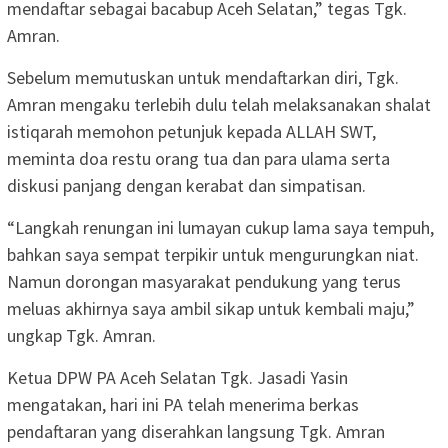
mendaftar sebagai bacabup Aceh Selatan,” tegas Tgk.
Amran.
Sebelum memutuskan untuk mendaftarkan diri, Tgk.
Amran mengaku terlebih dulu telah melaksanakan shalat
istiqarah memohon petunjuk kepada ALLAH SWT,
meminta doa restu orang tua dan para ulama serta
diskusi panjang dengan kerabat dan simpatisan.
“Langkah renungan ini lumayan cukup lama saya tempuh,
bahkan saya sempat terpikir untuk mengurungkan niat.
Namun dorongan masyarakat pendukung yang terus
meluas akhirnya saya ambil sikap untuk kembali maju,”
ungkap Tgk. Amran.
Ketua DPW PA Aceh Selatan Tgk. Jasadi Yasin
mengatakan, hari ini PA telah menerima berkas
pendaftaran yang diserahkan langsung Tgk. Amran