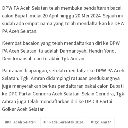
DPW PA Aceh Selatan telah membuka pendaftaran bacal
calon Bupati mulai 20 April hingga 20 Mei 2024. Sejauh ini
sudah ada empat nama yang telah mendaftarkan ke DPW
PA Aceh Selatan.
Keempat bacalon yang telah mendaftarkan diri ke DPW
PA Aceh Selatan itu adalah Darmansyah, Hendri Yono,
Deni Irmansah dan terakhir Tgk Amran.
Pantauan dilapangan, setelah mendaftar ke DPW PA Aceh
Selatan. Tgk. Amran didampingi ratusan pendukungnya
juga menyerahkan berkas pendaftaran bakal calon Bupati
ke DPC Partai Gerindra Aceh Selatan. Selain Gerindra, Tgk.
Amran juga telah mendaftarkan diri ke DPD II Partai
Golkar Aceh Selatan.
#KIP Aceh Selatan
#Pilkada Serentak 2024
#Tgk. Amran