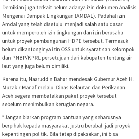
Demikian juga terkait belum adanya izin dokumen Analisis
Mengenai Dampak Lingkungan (AMDAL). Padahal izin
Amdal yang telah disetujui menjadi salah satu dasar
untuk memperoleh izin lingkungan dan izin berusaha
untuk proyek pembangunan HDPE tersebut. Termasuk
belum dikantonginya izin OSS untuk syarat sah kelompok
dan PNBP/KPRL persetujuan dari kabupaten tentang air
laut yang juga belum dimiliki.
Karena itu, Nasruddin Bahar mendesak Gubernur Aceh H.
Muzakir Manaf melalui Dinas Kelautan dan Perikanan
Aceh segera membatalkan paket proyek tersebut
sebelum menimbulkan kerugian negara.
“Jangan biarkan program bantuan yang seharusnya
berpihak kepada masyarakat justru berubah jadi proyek
kepentingan politik. Bila tetap dipaksakan, ini bisa