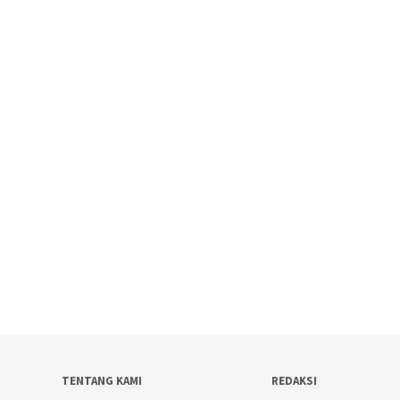
TENTANG KAMI
REDAKSI