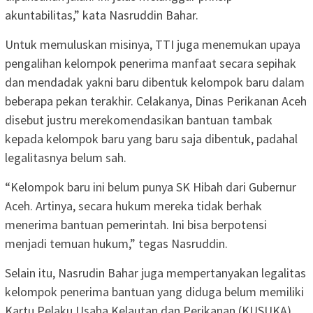
akuntabilitas,” kata Nasruddin Bahar.
Untuk memuluskan misinya, TTI juga menemukan upaya
pengalihan kelompok penerima manfaat secara sepihak
dan mendadak yakni baru dibentuk kelompok baru dalam
beberapa pekan terakhir. Celakanya, Dinas Perikanan Aceh
disebut justru merekomendasikan bantuan tambak
kepada kelompok baru yang baru saja dibentuk, padahal
legalitasnya belum sah.
“Kelompok baru ini belum punya SK Hibah dari Gubernur
Aceh. Artinya, secara hukum mereka tidak berhak
menerima bantuan pemerintah. Ini bisa berpotensi
menjadi temuan hukum,” tegas Nasruddin.
Selain itu, Nasrudin Bahar juga mempertanyakan legalitas
kelompok penerima bantuan yang diduga belum memiliki
Kartu Pelaku Usaha Kelautan dan Perikanan (KUSUKA).