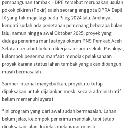
pembangunan tambak HDPE tersebut merupakan usulan
pokok pikiran (Pokir) salah seorang anggota DPRA Dapil
IX yang tak maju lagi pada Pileg 2024 lalu. Anehnya,
kendati sudah ada penetapan pemenang beberapa bulan
lalu, namun hingga awal Oktober 2025, proyek yang
diduga penerima manfaatnya oknum PNS Pemkab Aceh
Selatan tersebut belum dikerjakan sama sekali. Pasalnya,
kelompok penerima manfaat menolak pelaksanaan
proyek karena status lahan tambak yang akan dibangun
masih bermasalah.
Sumber internal menyebutkan, proyek itu tetap
dipaksakan untuk dijalankan meski secara administratif
belum memenuhi syarat.
“Ini program yang dari awal sudah bermasalah. Lahan
belum jelas, kelompok penerima menolak, tapi tetap
dipaksakan jalan. Ini jelas melanggar prinsip