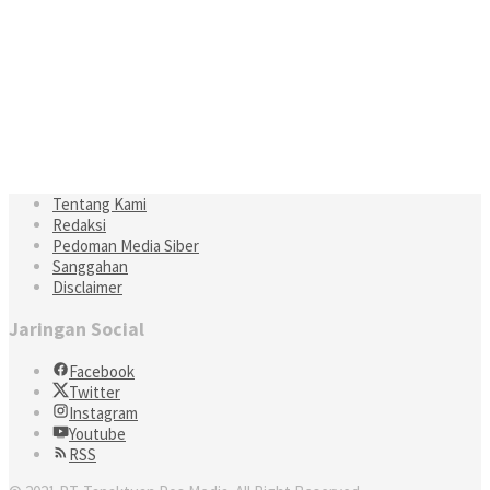
Tentang Kami
Redaksi
Pedoman Media Siber
Sanggahan
Disclaimer
Jaringan Social
Facebook
Twitter
Instagram
Youtube
RSS