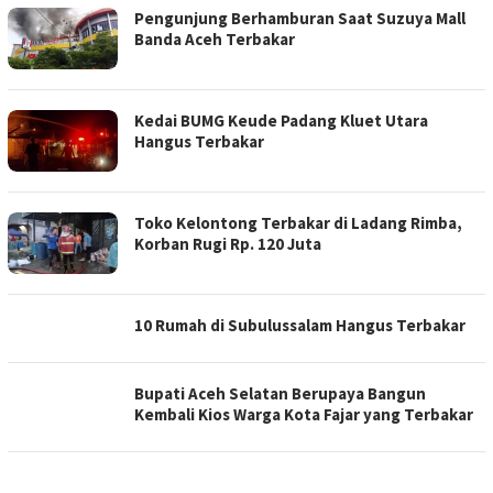
Pengunjung Berhamburan Saat Suzuya Mall
Banda Aceh Terbakar
Kedai BUMG Keude Padang Kluet Utara
Hangus Terbakar
Toko Kelontong Terbakar di Ladang Rimba,
Korban Rugi Rp. 120 Juta
10 Rumah di Subulussalam Hangus Terbakar
Bupati Aceh Selatan Berupaya Bangun
Kembali Kios Warga Kota Fajar yang Terbakar