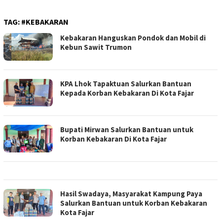
TAG:
#KEBAKARAN
Kebakaran Hanguskan Pondok dan Mobil di
Kebun Sawit Trumon
KPA Lhok Tapaktuan Salurkan Bantuan
Kepada Korban Kebakaran Di Kota Fajar
Bupati Mirwan Salurkan Bantuan untuk
Korban Kebakaran Di Kota Fajar
Hasil Swadaya, Masyarakat Kampung Paya
Salurkan Bantuan untuk Korban Kebakaran
Kota Fajar