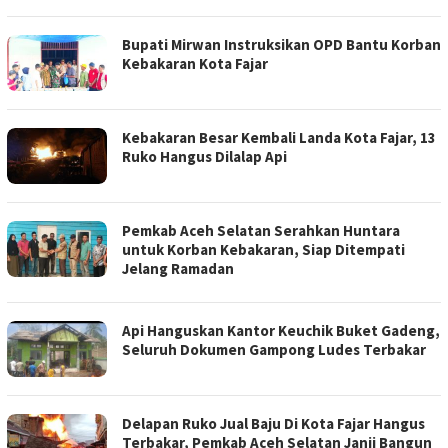
Bupati Mirwan Instruksikan OPD Bantu Korban
Kebakaran Kota Fajar
Kebakaran Besar Kembali Landa Kota Fajar, 13
Ruko Hangus Dilalap Api
Pemkab Aceh Selatan Serahkan Huntara
untuk Korban Kebakaran, Siap Ditempati
Jelang Ramadan
Api Hanguskan Kantor Keuchik Buket Gadeng,
Seluruh Dokumen Gampong Ludes Terbakar
Delapan Ruko Jual Baju Di Kota Fajar Hangus
Terbakar, Pemkab Aceh Selatan Janji Bangun