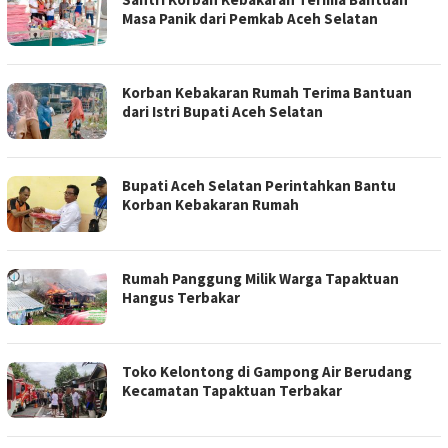
Masa Panik dari Pemkab Aceh Selatan
Korban Kebakaran Rumah Terima Bantuan
dari Istri Bupati Aceh Selatan
Bupati Aceh Selatan Perintahkan Bantu
Korban Kebakaran Rumah
Rumah Panggung Milik Warga Tapaktuan
Hangus Terbakar
Toko Kelontong di Gampong Air Berudang
Kecamatan Tapaktuan Terbakar