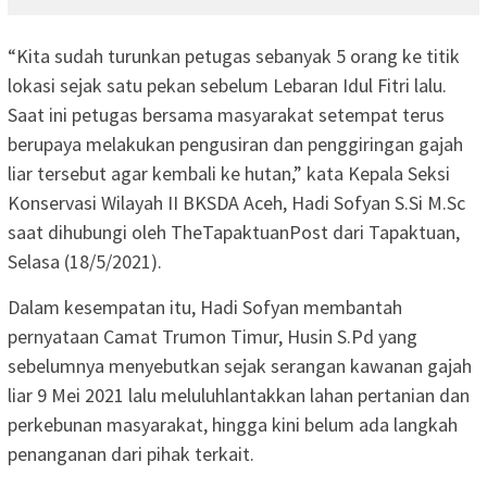
“Kita sudah turunkan petugas sebanyak 5 orang ke titik
lokasi sejak satu pekan sebelum Lebaran Idul Fitri lalu.
Saat ini petugas bersama masyarakat setempat terus
berupaya melakukan pengusiran dan penggiringan gajah
liar tersebut agar kembali ke hutan,” kata Kepala Seksi
Konservasi Wilayah II BKSDA Aceh, Hadi Sofyan S.Si M.Sc
saat dihubungi oleh TheTapaktuanPost dari Tapaktuan,
Selasa (18/5/2021).
Dalam kesempatan itu, Hadi Sofyan membantah
pernyataan Camat Trumon Timur, Husin S.Pd yang
sebelumnya menyebutkan sejak serangan kawanan gajah
liar 9 Mei 2021 lalu meluluhlantakkan lahan pertanian dan
perkebunan masyarakat, hingga kini belum ada langkah
penanganan dari pihak terkait.