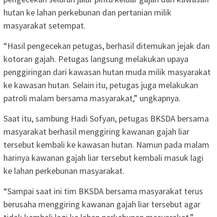
hutan ke lahan perkebunan dan pertanian milik
masyarakat setempat.
“Hasil pengecekan petugas, berhasil ditemukan jejak dan
kotoran gajah. Petugas langsung melakukan upaya
penggiringan dari kawasan hutan muda milik masyarakat
ke kawasan hutan. Selain itu, petugas juga melakukan
patroli malam bersama masyarakat,” ungkapnya.
Saat itu, sambung Hadi Sofyan, petugas BKSDA bersama
masyarakat berhasil menggiring kawanan gajah liar
tersebut kembali ke kawasan hutan. Namun pada malam
harinya kawanan gajah liar tersebut kembali masuk lagi
ke lahan perkebunan masyarakat.
“Sampai saat ini tim BKSDA bersama masyarakat terus
berusaha menggiring kawanan gajah liar tersebut agar