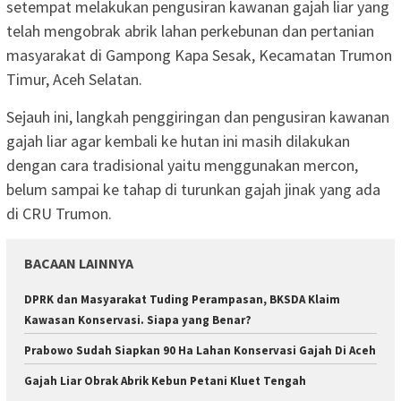
setempat melakukan pengusiran kawanan gajah liar yang
telah mengobrak abrik lahan perkebunan dan pertanian
masyarakat di Gampong Kapa Sesak, Kecamatan Trumon
Timur, Aceh Selatan.
Sejauh ini, langkah penggiringan dan pengusiran kawanan
gajah liar agar kembali ke hutan ini masih dilakukan
dengan cara tradisional yaitu menggunakan mercon,
belum sampai ke tahap di turunkan gajah jinak yang ada
di CRU Trumon.
BACAAN LAINNYA
DPRK dan Masyarakat Tuding Perampasan, BKSDA Klaim
Kawasan Konservasi. Siapa yang Benar?
Prabowo Sudah Siapkan 90 Ha Lahan Konservasi Gajah Di Aceh
Gajah Liar Obrak Abrik Kebun Petani Kluet Tengah