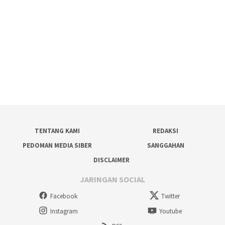
TENTANG KAMI
REDAKSI
PEDOMAN MEDIA SIBER
SANGGAHAN
DISCLAIMER
JARINGAN SOCIAL
Facebook
Twitter
Instagram
Youtube