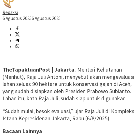
Redaksi
6 Agustus 2025
6 Agustus 2025
TheTapaktuanPost | Jakarta.
Menteri Kehutanan
(Menhut), Raja Juli Antoni, menyebut akan mengevaluasi
lahan seluas 90 hektare untuk konservasi gajah di Aceh,
yang sudah disiapkan oleh Presiden Prabowo Subianto.
Lahan itu, kata Raja Juli, sudah siap untuk digunakan.
“Sudah mulai, besok evaluasi,” ujar Raja Juli di Kompleks
Istana Kepresidenan Jakarta, Rabu (6/8/2025).
Bacaan Lainnya