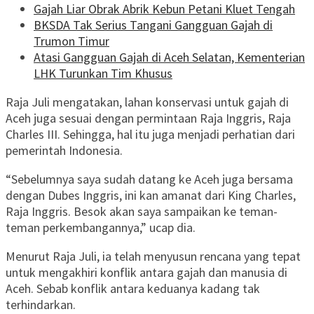
Gajah Liar Obrak Abrik Kebun Petani Kluet Tengah
BKSDA Tak Serius Tangani Gangguan Gajah di
Trumon Timur
Atasi Gangguan Gajah di Aceh Selatan, Kementerian
LHK Turunkan Tim Khusus
Raja Juli mengatakan, lahan konservasi untuk gajah di
Aceh juga sesuai dengan permintaan Raja Inggris, Raja
Charles III. Sehingga, hal itu juga menjadi perhatian dari
pemerintah Indonesia.
“Sebelumnya saya sudah datang ke Aceh juga bersama
dengan Dubes Inggris, ini kan amanat dari King Charles,
Raja Inggris. Besok akan saya sampaikan ke teman-
teman perkembangannya,” ucap dia.
Menurut Raja Juli, ia telah menyusun rencana yang tepat
untuk mengakhiri konflik antara gajah dan manusia di
Aceh. Sebab konflik antara keduanya kadang tak
terhindarkan.