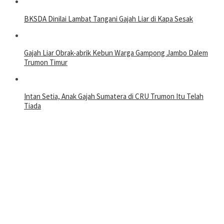
BKSDA Dinilai Lambat Tangani Gajah Liar di Kapa Sesak
Gajah Liar Obrak-abrik Kebun Warga Gampong Jambo Dalem
Trumon Timur
Intan Setia, Anak Gajah Sumatera di CRU Trumon Itu Telah
Tiada