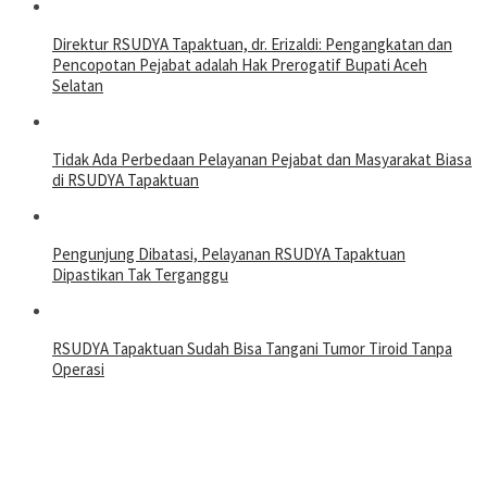
Direktur RSUDYA Tapaktuan, dr. Erizaldi: Pengangkatan dan
Pencopotan Pejabat adalah Hak Prerogatif Bupati Aceh
Selatan
Tidak Ada Perbedaan Pelayanan Pejabat dan Masyarakat Biasa
di RSUDYA Tapaktuan
Pengunjung Dibatasi, Pelayanan RSUDYA Tapaktuan
Dipastikan Tak Terganggu
RSUDYA Tapaktuan Sudah Bisa Tangani Tumor Tiroid Tanpa
Operasi