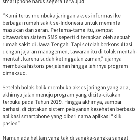
smartphone harus segera terwujud.
“Kami terus membuka jaringan akses informasi ke
berbagai rumah sakit se-Indonesia untuk meminta
masukan dan saran. Pertama-tama itu, sempat
ditawarkan sistem SMS seperti diterapkan oleh sebuah
rumah sakit di Jawa Tengah. Tapi setelah berkonsultasi
dengan jajaran managemen, tawaran itu di tolak mentah-
mentah, karena sudah ketinggalan zaman,” ujarnya
membuka historis perjalanan hingga lahirnya program
dimaksud.
Setelah bolak-balik membuka akses jaringan yang ada,
akhirnya jalan menuju program yang dicita-citakan
terbuka pada Tahun 2019. Hingga akhirnya, sampai
berhasil di ciptakan sistem pelayanan kesehatan berbasis
aplikasi smartphone yang diberi nama aplikasi “klik
pasien”.
Namun ada hal lain yang tak di sangka-sangka sangat