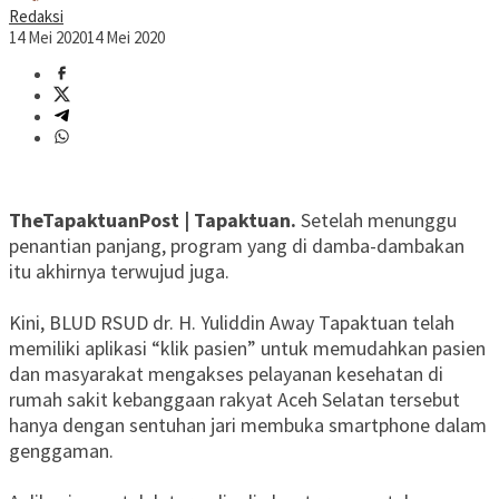
Redaksi
14 Mei 2020
14 Mei 2020
TheTapaktuanPost | Tapaktuan.
Setelah menunggu
penantian panjang, program yang di damba-dambakan
itu akhirnya terwujud juga.
Kini, BLUD RSUD dr. H. Yuliddin Away Tapaktuan telah
memiliki aplikasi “klik pasien” untuk memudahkan pasien
dan masyarakat mengakses pelayanan kesehatan di
rumah sakit kebanggaan rakyat Aceh Selatan tersebut
hanya dengan sentuhan jari membuka smartphone dalam
genggaman.