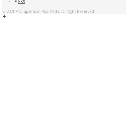
RSS
© 2021 PT. Tapaktuan Pos Media. All Right Reserved