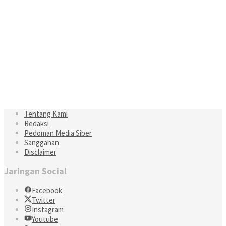
Tentang Kami
Redaksi
Pedoman Media Siber
Sanggahan
Disclaimer
Jaringan Social
Facebook
Twitter
Instagram
Youtube