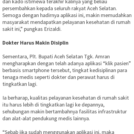
dan kado istimewa terakhir kalinya yang beliau
persembahkan kepada seluruh rakyat Aceh Selatan.
Semoga dengan hadirnya aplikasi ini, makin memudahkan
masyarakat mendapatkan pelayanan kesehatan di rumah
sakit ini,” pungkas Erizaldi.
Dokter Harus Makin Disiplin
Sementara, Plt. Bupati Aceh Selatan Tgk. Amran
mengharapkan dengan telah adanya aplikasi “klik pasien”
berbasis smartphone tersebut, tingkat kedisiplinan para
tenaga medis seperti dokter dan perawat harus di
tingkatkan lagi.
Ia berharap, kualitas pelayanan kesehatan di rumah sakit
itu harus lebih di tingkatkan lagi ke depannya,
sehubungan makin bertambahnya fasilitas infrastruktur
dan alat-alat pendukung medis lainnya.
“Sebab jika sudah menggunakan aplikasi ini, maka