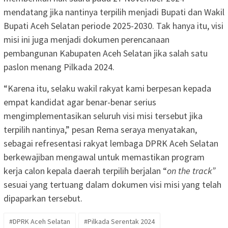
mendatang jika nantinya terpilih menjadi Bupati dan Wakil
Bupati Aceh Selatan periode 2025-2030. Tak hanya itu, visi
misi ini juga menjadi dokumen perencanaan
pembangunan Kabupaten Aceh Selatan jika salah satu
paslon menang Pilkada 2024.
“Karena itu, selaku wakil rakyat kami berpesan kepada
empat kandidat agar benar-benar serius
mengimplementasikan seluruh visi misi tersebut jika
terpilih nantinya,” pesan Rema seraya menyatakan,
sebagai refresentasi rakyat lembaga DPRK Aceh Selatan
berkewajiban mengawal untuk memastikan program
kerja calon kepala daerah terpilih berjalan “
on the track”
sesuai yang tertuang dalam dokumen visi misi yang telah
dipaparkan tersebut.
#DPRK Aceh Selatan
#Pilkada Serentak 2024