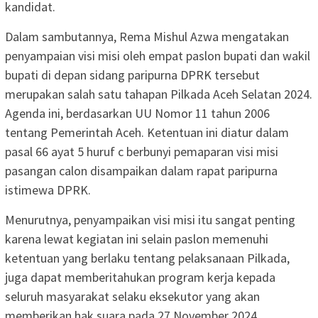
kandidat.
Dalam sambutannya, Rema Mishul Azwa mengatakan
penyampaian visi misi oleh empat paslon bupati dan wakil
bupati di depan sidang paripurna DPRK tersebut
merupakan salah satu tahapan Pilkada Aceh Selatan 2024.
Agenda ini, berdasarkan UU Nomor 11 tahun 2006
tentang Pemerintah Aceh. Ketentuan ini diatur dalam
pasal 66 ayat 5 huruf c berbunyi pemaparan visi misi
pasangan calon disampaikan dalam rapat paripurna
istimewa DPRK.
Menurutnya, penyampaikan visi misi itu sangat penting
karena lewat kegiatan ini selain paslon memenuhi
ketentuan yang berlaku tentang pelaksanaan Pilkada,
juga dapat memberitahukan program kerja kepada
seluruh masyarakat selaku eksekutor yang akan
memberikan hak suara pada 27 November 2024