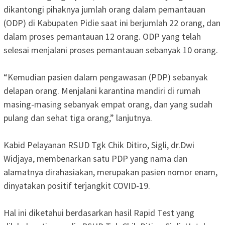
dikantongi pihaknya jumlah orang dalam pemantauan
(ODP) di Kabupaten Pidie saat ini berjumlah 22 orang, dan
dalam proses pemantauan 12 orang. ODP yang telah
selesai menjalani proses pemantauan sebanyak 10 orang.
“Kemudian pasien dalam pengawasan (PDP) sebanyak
delapan orang. Menjalani karantina mandiri di rumah
masing-masing sebanyak empat orang, dan yang sudah
pulang dan sehat tiga orang,” lanjutnya.
Kabid Pelayanan RSUD Tgk Chik Ditiro, Sigli, dr.Dwi
Widjaya, membenarkan satu PDP yang nama dan
alamatnya dirahasiakan, merupakan pasien nomor enam,
dinyatakan positif terjangkit COVID-19.
Hal ini diketahui berdasarkan hasil Rapid Test yang