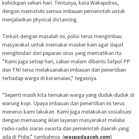
kehidupan sehari-hari. Tentunya, kata Wakapolres,
dengan mematuhi semua imbauan pemerintah untuk
menjalankan physical distancing.
Terkait dengan masalah ini, polisi terus mengimbau
masyarakat untuk memakai masker kain agar dapat
menghindari dari paparan virus yang mematikan itu.
“Kami juga setiap hari, saban malam dibantu Satpol PP
dan TNI terus melaksanakan imbauan dan penertiban
terhadap warga di keramaian,” tegasnya.
“Seperti masih kita temukan warga yang duduk-duduk di
warung kopi. Upaya imbauan dan penertiban ini terus
menerus kami lakukan. Kami juga melakukan sosialisasi
dengan memasang iklan layanan masyarakat melalui
radio-radio siaran swasta dan pemerintah daerah yang
ada di Pidie,” tambahnya. (
waspadaaceh.com
)