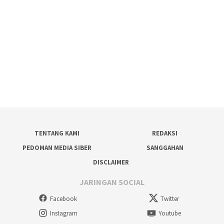
TENTANG KAMI
REDAKSI
PEDOMAN MEDIA SIBER
SANGGAHAN
DISCLAIMER
JARINGAN SOCIAL
Facebook
Twitter
Instagram
Youtube