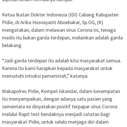
Ketua Ikatan Dokter Indonesia (IDI) Cabang Kabupaten
Pidie, dr.Arika Husnayanti Aboebakar, Sp.OG, (K)
mengatakan, dalam melawan virus Corona ini, tenaga
medis itu bukan garda terdepan, melainkan adalah garda
belakang.
“Jadi garda terdepan itu adalah kita masyarakat semua.
Karena itu kami harapkan kepada masyarakat untuk
mematuhi intruksi pemerintah,” katanya.
Wakapolres Pidie, Kompol Iskandar, dalam kesempatan
itu menyampaikan, dengan adanya satu pasien yang
sementara ini dinyatakan positif terpapar virus Corona
melalui Rapit test hendaknya menjadi catatan bagi
masyarakat Pidie, untuk selalu menjaga diri dalam