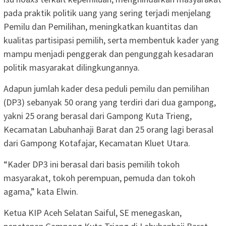
pada praktik politik uang yang sering terjadi menjelang
Pemilu dan Pemilihan, meningkatkan kuantitas dan
kualitas partisipasi pemilih, serta membentuk kader yang
mampu menjadi penggerak dan pengunggah kesadaran
politik masyarakat dilingkungannya.
Adapun jumlah kader desa peduli pemilu dan pemilihan
(DP3) sebanyak 50 orang yang terdiri dari dua gampong,
yakni 25 orang berasal dari Gampong Kuta Trieng,
Kecamatan Labuhanhaji Barat dan 25 orang lagi berasal
dari Gampong Kotafajar, Kecamatan Kluet Utara.
“Kader DP3 ini berasal dari basis pemilih tokoh
masyarakat, tokoh perempuan, pemuda dan tokoh
agama,” kata Elwin.
Ketua KIP Aceh Selatan Saiful, SE menegaskan,