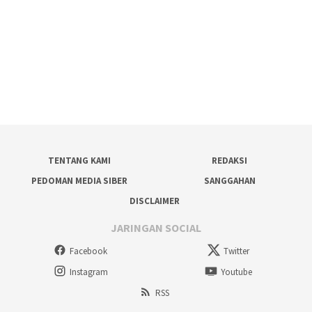
TENTANG KAMI
REDAKSI
PEDOMAN MEDIA SIBER
SANGGAHAN
DISCLAIMER
JARINGAN SOCIAL
Facebook
Twitter
Instagram
Youtube
RSS