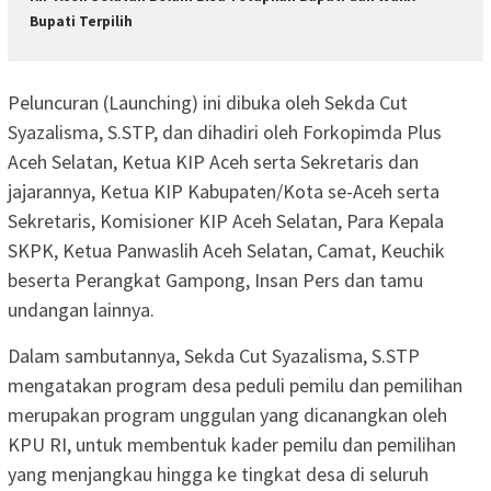
Bupati Terpilih
Peluncuran (Launching) ini dibuka oleh Sekda Cut
Syazalisma, S.STP, dan dihadiri oleh Forkopimda Plus
Aceh Selatan, Ketua KIP Aceh serta Sekretaris dan
jajarannya, Ketua KIP Kabupaten/Kota se-Aceh serta
Sekretaris, Komisioner KIP Aceh Selatan, Para Kepala
SKPK, Ketua Panwaslih Aceh Selatan, Camat, Keuchik
beserta Perangkat Gampong, Insan Pers dan tamu
undangan lainnya.
Dalam sambutannya, Sekda Cut Syazalisma, S.STP
mengatakan program desa peduli pemilu dan pemilihan
merupakan program unggulan yang dicanangkan oleh
KPU RI, untuk membentuk kader pemilu dan pemilihan
yang menjangkau hingga ke tingkat desa di seluruh