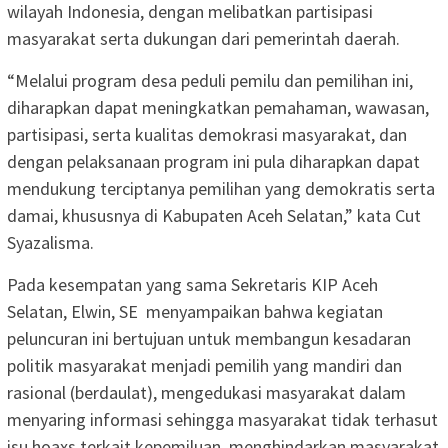
wilayah Indonesia, dengan melibatkan partisipasi
masyarakat serta dukungan dari pemerintah daerah.
“Melalui program desa peduli pemilu dan pemilihan ini,
diharapkan dapat meningkatkan pemahaman, wawasan,
partisipasi, serta kualitas demokrasi masyarakat, dan
dengan pelaksanaan program ini pula diharapkan dapat
mendukung terciptanya pemilihan yang demokratis serta
damai, khususnya di Kabupaten Aceh Selatan,” kata Cut
Syazalisma.
Pada kesempatan yang sama Sekretaris KIP Aceh
Selatan, Elwin, SE menyampaikan bahwa kegiatan
peluncuran ini bertujuan untuk membangun kesadaran
politik masyarakat menjadi pemilih yang mandiri dan
rasional (berdaulat), mengedukasi masyarakat dalam
menyaring informasi sehingga masyarakat tidak terhasut
isu hoaxs terkait kepemiluan, menghindarkan masyarakat