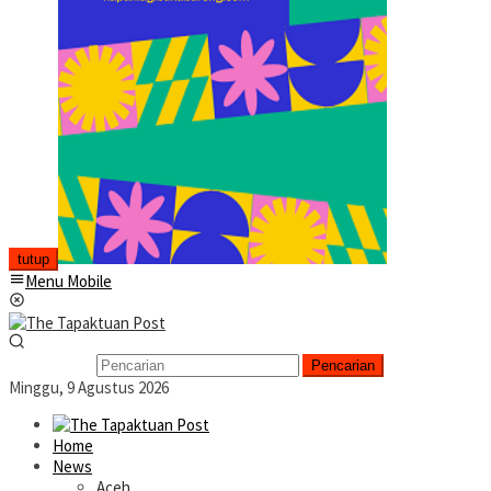
tutup
Menu Mobile
Pencarian
Minggu, 9 Agustus 2026
Home
News
Aceh