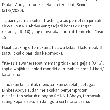
Dinkes Abdya turun ke sekolah tersebut, Senin
(31/8/2020).
Tujuannya, melakukan tracking atau pemetaan jumlah
siswa SMKN 1 Abdya yang terjadi kontak dengan
rekannya R (16) yang dinyatakan positif terinfeksi Covid-
19.
Hasil tracking ditemukan 11 siswa kelas II kelompok B
(satu lokal dibagi dua kelompok).
“Ke-11 siswa tersebut memang tidak ada gejala (OTG),
tapi diwajibkan isolasi mandiri di rumah selama 14 hari,”
kata Ismail.
Tindakan lain untuk mensterilkan sekolah, petugas
Dinkes Abdya sudah melakukan penyemprotan
disinfektan seluruh ruangan SMKN 1 Abdya, termasuk
ruang kepala sekolah dan guru serta tata usaha.