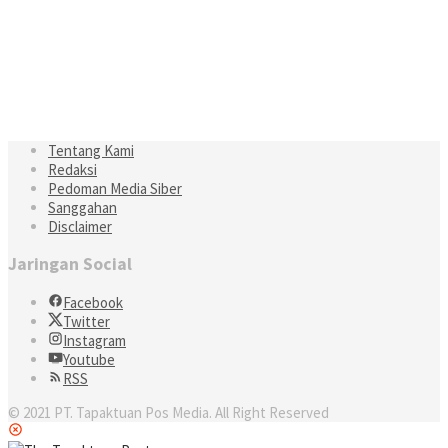
Tentang Kami
Redaksi
Pedoman Media Siber
Sanggahan
Disclaimer
Jaringan Social
Facebook
Twitter
Instagram
Youtube
RSS
© 2021 PT. Tapaktuan Pos Media. All Right Reserved