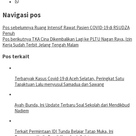
Navigasi pos
Pos sebelumnya
Ruang Intensif Rawat Pasien COVID-19 di RSUDZA
Penuh
Pos berikutnya
TKA Cina Dikembalikan Lagi ke PLTU Nagan Raya, Izin
Kerja Sudah Terbit Jelang Tengah Malam
Pos terkait
Terbanyak Kasus Covid-19 di Aceh Selatan, Peringkat Satu
Tapaktuan Lalu menyusul Samadua dan Sawang
Ayah-Bunda, Ini Update Terbaru Soal Sekolah dari Mendikbud
Nadiem
Terkait Permintaan IDI Tunda Belajar Tatap Muka, Ini