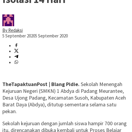
By Redaksi
5 September 2020
5 September 2020
TheTapaktuanPost | Blang Pidie.
Sekolah Menengah
Kejuruan Negeri (SMKN) 1 Abdya di Padang Meurantee,
Desa Ujong Padang, Kecamatan Susoh, Kabupaten Aceh
Barat Daya (Abdya), ditutup sementara selama satu
pekan.
Sekolah kejuruan dengan jumlah siswa hampir 700 orang
itu, direncanakan dibuka kembali untuk Proses Belajar