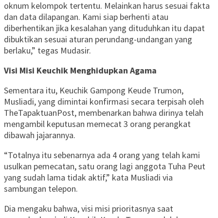
oknum kelompok tertentu. Melainkan harus sesuai fakta
dan data dilapangan. Kami siap berhenti atau
diberhentikan jika kesalahan yang dituduhkan itu dapat
dibuktikan sesuai aturan perundang-undangan yang
berlaku,” tegas Mudasir.
Visi Misi Keuchik Menghidupkan Agama
Sementara itu, Keuchik Gampong Keude Trumon,
Musliadi, yang dimintai konfirmasi secara terpisah oleh
TheTapaktuanPost, membenarkan bahwa dirinya telah
mengambil keputusan memecat 3 orang perangkat
dibawah jajarannya.
“Totalnya itu sebenarnya ada 4 orang yang telah kami
usulkan pemecatan, satu orang lagi anggota Tuha Peut
yang sudah lama tidak aktif,” kata Musliadi via
sambungan telepon.
Dia mengaku bahwa, visi misi prioritasnya saat