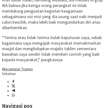
WA bahwa jika ketiga orang perangkat ini tidak
mendukung penguatan kegiatan keagamaan
sebagaimana visi misi yang dia usung saat naik menjadi
calon keuchik, maka lebih baik mengundurkan diri atau
diberhentikan.
“Terima atau tidak terima itulah keputusan saya, sebab
bagaimana saya mengajak masyarakat memakmurkan
masjid dan menghidupkan majelis taklim sementara
bawahan saya sendiri tidak memberi contoh yang baik
kepada masyarakat,” pungkasnya.
#Kecamatan Trumon
Sebarkan
Navigasi pos