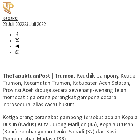
Redaksi
23 Juli 2022
23 Juli 2022
TheTapaktuanPost | Trumon.
Keuchik Gampong Keude
Trumon, Kecamatan Trumon, Kabupaten Aceh Selatan,
Provinsi Aceh diduga secara sewenang-wenang telah
memecat tiga orang perangkat gampong secara
inprosedural alias cacat hukum.
Ketiga orang perangkat gampong tersebut adalah Kepala
Dusun (Kadus) Kuta Jurong Marlijon (45), Kepala Urusan
(Kaur) Pembangunan Teuku Supadi (32) dan Kasi
Pemerintahan Mudasir (36).