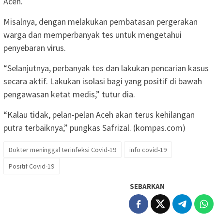
Aceh.
Misalnya, dengan melakukan pembatasan pergerakan
warga dan memperbanyak tes untuk mengetahui
penyebaran virus.
“Selanjutnya, perbanyak tes dan lakukan pencarian kasus
secara aktif. Lakukan isolasi bagi yang positif di bawah
pengawasan ketat medis,” tutur dia.
“Kalau tidak, pelan-pelan Aceh akan terus kehilangan
putra terbaiknya,” pungkas Safrizal. (kompas.com)
Dokter meninggal terinfeksi Covid-19
info covid-19
Positif Covid-19
SEBARKAN