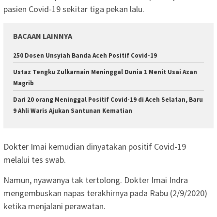
pasien Covid-19 sekitar tiga pekan lalu.
BACAAN LAINNYA
250 Dosen Unsyiah Banda Aceh Positif Covid-19
Ustaz Tengku Zulkarnain Meninggal Dunia 1 Menit Usai Azan
Magrib
Dari 20 orang Meninggal Positif Covid-19 di Aceh Selatan, Baru
9 Ahli Waris Ajukan Santunan Kematian
Dokter Imai kemudian dinyatakan positif Covid-19
melalui tes swab.
Namun, nyawanya tak tertolong. Dokter Imai Indra
mengembuskan napas terakhirnya pada Rabu (2/9/2020)
ketika menjalani perawatan.