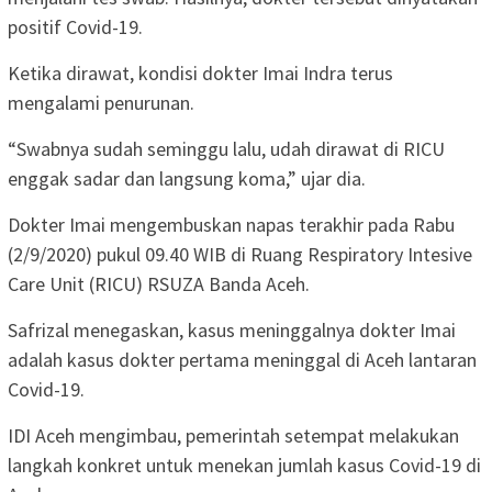
positif Covid-19.
Ketika dirawat, kondisi dokter Imai Indra terus
mengalami penurunan.
“Swabnya sudah seminggu lalu, udah dirawat di RICU
enggak sadar dan langsung koma,” ujar dia.
Dokter Imai mengembuskan napas terakhir pada Rabu
(2/9/2020) pukul 09.40 WIB di Ruang Respiratory Intesive
Care Unit (RICU) RSUZA Banda Aceh.
Safrizal menegaskan, kasus meninggalnya dokter Imai
adalah kasus dokter pertama meninggal di Aceh lantaran
Covid-19.
IDI Aceh mengimbau, pemerintah setempat melakukan
langkah konkret untuk menekan jumlah kasus Covid-19 di