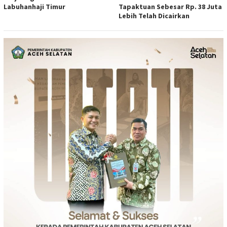
Labuhanhaji Timur
Tapaktuan Sebesar Rp. 38 Juta
Lebih Telah Dicairkan