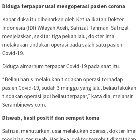
Diduga terpapar usai mengoperasi pasien corona
Kabar duka itu dibenarkan oleh Ketua Ikatan Dokter
Indonesia (IDI) Wilayah Aceh, Safrizal Rahman. Safrizal
menjelaskan, sekitar tiga pekan lalu, dokter Imai
melakukan tindakan operasi pada salah satu pasien
Covid-19.
Diduga almarhum terpapar Covid-19 pada saat itu.
“Beliau harus melakukan tindakan operasi terhadap
pasien Covid-19, sudah 3 minggu yang lalu, beliau lakukan
tindakan operasi jadi beliau terpapar,” kata dia, melansir
Serambinews.com.
Diswab, hasil positif dan sempat koma
Safrizal menuturkan, usai melakukan operasi, dokter Imai
menjalani tes swab. Hasilnya, dokter tersebut dinyatakan