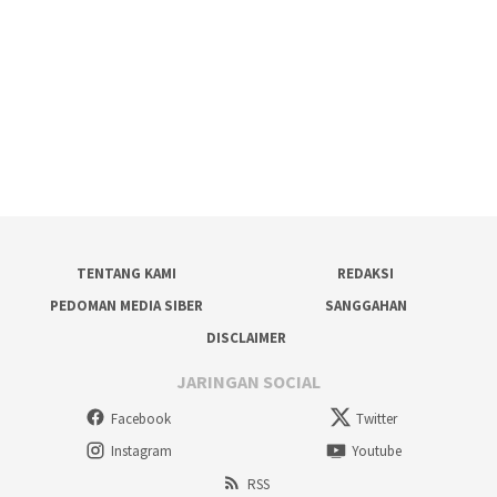
TENTANG KAMI
REDAKSI
PEDOMAN MEDIA SIBER
SANGGAHAN
DISCLAIMER
JARINGAN SOCIAL
Facebook
Twitter
Instagram
Youtube
RSS