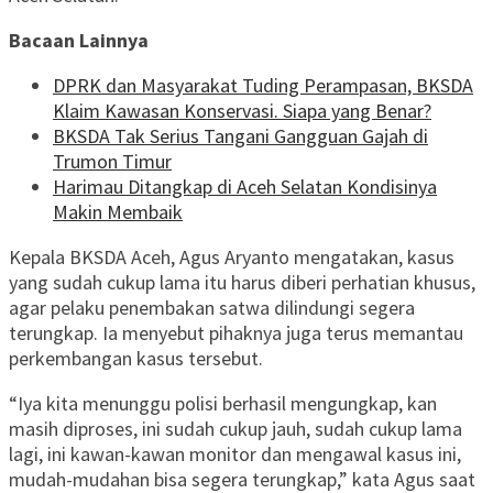
Bacaan Lainnya
DPRK dan Masyarakat Tuding Perampasan, BKSDA
Klaim Kawasan Konservasi. Siapa yang Benar?
BKSDA Tak Serius Tangani Gangguan Gajah di
Trumon Timur
Harimau Ditangkap di Aceh Selatan Kondisinya
Makin Membaik
Kepala BKSDA Aceh, Agus Aryanto mengatakan, kasus
yang sudah cukup lama itu harus diberi perhatian khusus,
agar pelaku penembakan satwa dilindungi segera
terungkap. Ia menyebut pihaknya juga terus memantau
perkembangan kasus tersebut.
“Iya kita menunggu polisi berhasil mengungkap, kan
masih diproses, ini sudah cukup jauh, sudah cukup lama
lagi, ini kawan-kawan monitor dan mengawal kasus ini,
mudah-mudahan bisa segera terungkap,” kata Agus saat