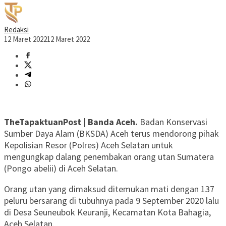
Redaksi
12 Maret 2022
12 Maret 2022
TheTapaktuanPost | Banda Aceh.
Badan Konservasi
Sumber Daya Alam (BKSDA) Aceh terus mendorong pihak
Kepolisian Resor (Polres) Aceh Selatan untuk
mengungkap dalang penembakan orang utan Sumatera
(Pongo abelii) di Aceh Selatan.
Orang utan yang dimaksud ditemukan mati dengan 137
peluru bersarang di tubuhnya pada 9 September 2020 lalu
di Desa Seuneubok Keuranji, Kecamatan Kota Bahagia,
Aceh Selatan.