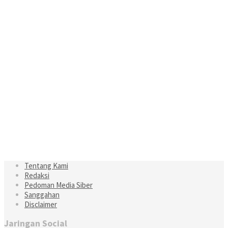
Tentang Kami
Redaksi
Pedoman Media Siber
Sanggahan
Disclaimer
Jaringan Social